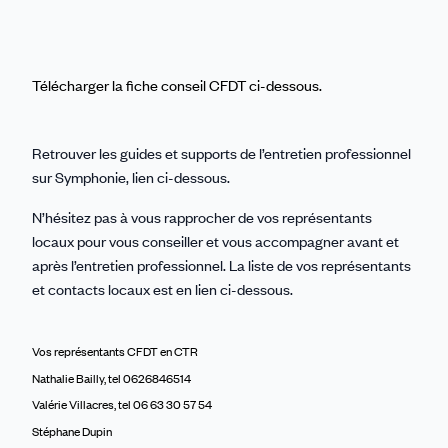
Télécharger la fiche conseil CFDT ci-dessous.
Retrouver les guides et supports de l’entretien professionnel
sur Symphonie, lien ci-dessous.
N’hésitez pas à vous rapprocher de vos représentants
locaux pour vous conseiller et vous accompagner avant et
après l’entretien professionnel. La liste de vos représentants
et contacts locaux est en lien ci-dessous.
Vos représentants CFDT en CTR
Nathalie Bailly, tel 0626846514
Valérie Villacres, tel 06 63 30 57 54
Stéphane Dupin