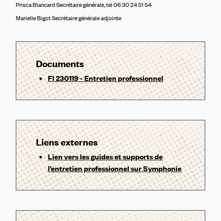
Prisca Blancard Secrétaire générale, tel 06 30 24 51 54
Marielle Bigot Secrétaire générale adjointe
Documents
FI 230119 - Entretien professionnel
Liens externes
Lien vers les guides et supports de
l’entretien professionnel sur Symphonie