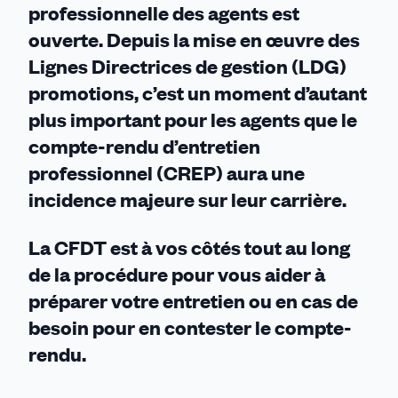
professionnelle des agents est
ouverte. Depuis la mise en œuvre des
Lignes Directrices de gestion (LDG)
promotions, c’est un moment d’autant
plus important pour les agents que le
compte-rendu d’entretien
professionnel (CREP) aura une
incidence majeure sur leur carrière.
La CFDT est à vos côtés tout au long
de la procédure pour vous aider à
préparer votre entretien ou en cas de
besoin pour en contester le compte-
rendu.