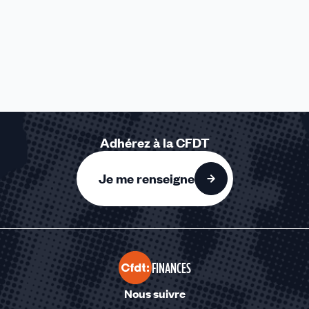
Adhérez à la CFDT
Je me renseigne
FINANCES
Nous suivre