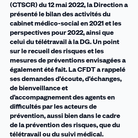
(CTSCR) du 12 mai 2022, la Direction a
présenté le bilan des activités du
cabinet médico-social en 2021 et les
perspectives pour 2022, ainsi que
celui du télétravail à la DG. Un point
sur le recueil des risques et les
mesures de préventions envisagées a
également été fait. La CFDT a rappelé
ses demandes d’écoute, d’échanges,
de bienveillance et
d’accompagnement des agents en
difficultés par les acteurs de
prévention, aussi bien dans le cadre
de la prévention des risques, que du
télétravail ou du suivi médical.