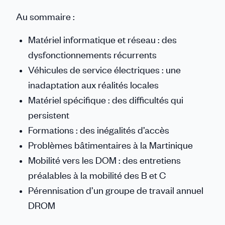
Au sommaire :
Matériel informatique et réseau : des
dysfonctionnements récurrents
Véhicules de service électriques : une
inadaptation aux réalités locales
Matériel spécifique : des difficultés qui
persistent
Formations : des inégalités d’accès
Problèmes bâtimentaires à la Martinique
Mobilité vers les DOM : des entretiens
préalables à la mobilité des B et C
Pérennisation d’un groupe de travail annuel
DROM