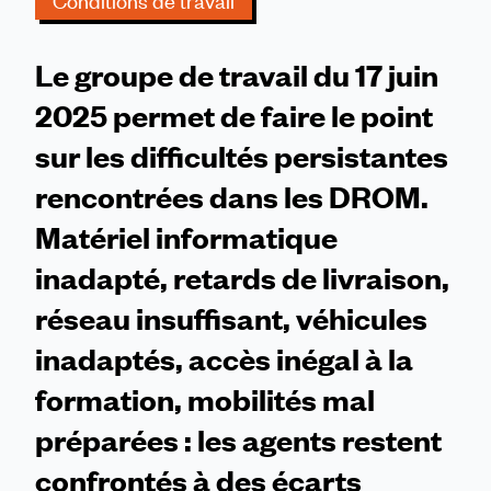
Conditions de travail
Le groupe de travail du 17 juin
2025 permet de faire le point
sur les difficultés persistantes
rencontrées dans les DROM.
Matériel informatique
inadapté, retards de livraison,
réseau insuffisant, véhicules
inadaptés, accès inégal à la
formation, mobilités mal
préparées : les agents restent
confrontés à des écarts