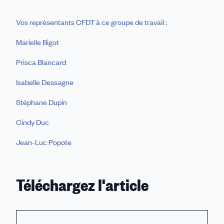
Vos représentants CFDT à ce groupe de travail :
Marielle Bigot
Prisca Blancard
Isabelle Dessagne
Stéphane Dupin
Cindy Duc
Jean-Luc Popote
Téléchargez l'article