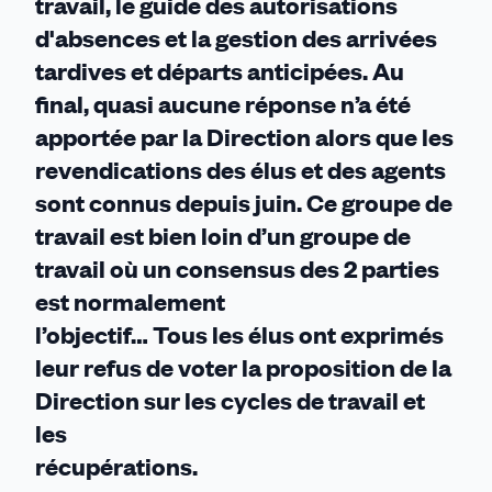
travail, le guide des autorisations
d'absences et la gestion des arrivées
tardives et départs anticipées. Au
final, quasi aucune réponse n’a été
apportée par la Direction alors que les
revendications des élus et des agents
sont connus depuis juin. Ce groupe de
travail est bien loin d’un groupe de
travail où un consensus des 2 parties
est normalement
l’objectif… Tous les élus ont exprimés
leur refus de voter la proposition de la
Direction sur les cycles de travail et
les
récupérations.