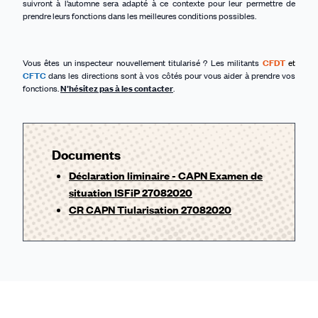
suivront à l’automne sera adapté à ce contexte pour leur permettre de
prendre leurs fonctions dans les meilleures conditions possibles.
Vous êtes un inspecteur nouvellement titularisé ? Les militants
CFDT
et
CFTC
dans les directions sont à vos côtés pour vous aider à prendre vos
fonctions.
N’hésitez pas à les contacter
.
Documents
Déclaration liminaire - CAPN Examen de
situation ISFiP 27082020
CR CAPN Tiularisation 27082020