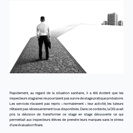
Linkedin
Facebook
Threads
Bluesky
email
Rapidement, au regard de la situation sanitaire, il a été évident que les
inspecteurs stagiaires ne pourraient pas suivre de stage pratique probatoire.
Les services n’avaient pas repris « normalement » leur activité, les tuteurs
n’étaient pas nécessairement tous disponibles. Dans ce contexte, la DG avait
pris la décision de transformer ce stage en stage découverte ce qui
permettait aux inspecteurs élèves de prendre leurs marques sans le stress
d’une évaluation finale.