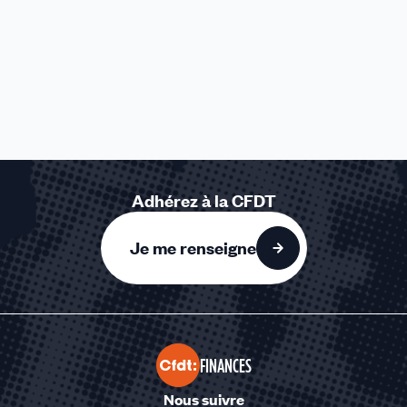
Adhérez à la CFDT
Je me renseigne
FINANCES
Nous suivre