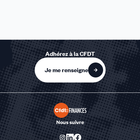
Adhérez à la CFDT
Je me renseigne
FINANCES
Nous suivre