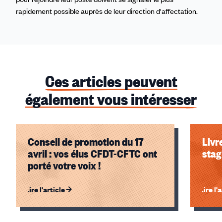
rapidement possible auprès de leur direction d'affectation.
Ces articles peuvent
également vous intéresser
Conseil de promotion du 17
Livr
avril : vos élus CFDT-CFTC ont
stag
porté votre voix !
Lire l'article
Lire l'