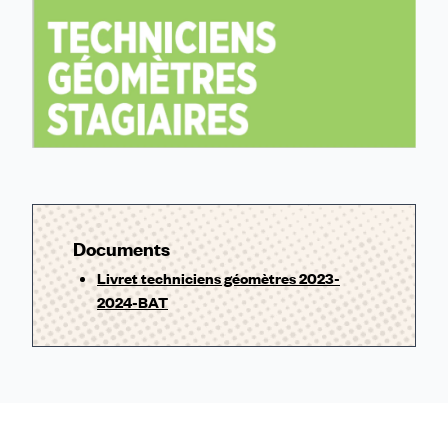
Documents
Livret techniciens géomètres 2023-
2024-BAT