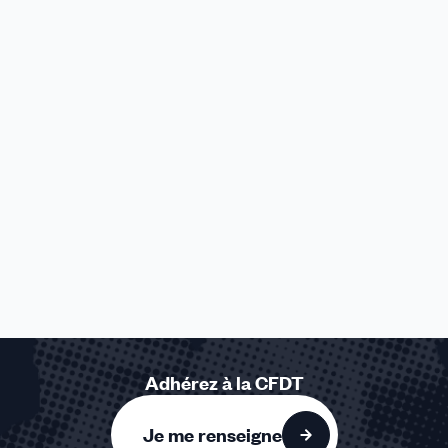
Adhérez à la CFDT
Je me renseigne