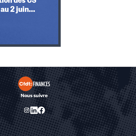
au 2 juin...
FINANCES
Nous suivre