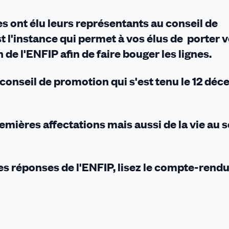
s ont élu leurs représentants au conseil de
 l'instance qui permet à vos élus de porter 
de l'ENFIP afin de faire bouger les lignes.
er conseil de promotion qui s'est tenu le 12 dé
remières affectations mais aussi de la vie au 
les réponses de l'ENFIP, lisez le compte-rend