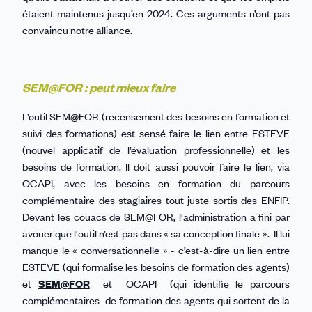
étaient maintenus jusqu’en 2024. Ces arguments n’ont pas
convaincu notre alliance.
SEM@FOR : peut mieux faire
L’outil SEM@FOR (recensement des besoins en formation et
suivi des formations) est sensé faire le lien entre ESTEVE
(nouvel applicatif de l’évaluation professionnelle) et les
besoins de formation. Il doit aussi pouvoir faire le lien, via
OCAPI, avec les besoins en formation du parcours
complémentaire des stagiaires tout juste sortis des ENFIP.
Devant les couacs de SEM@FOR, l'administration a fini par
avouer que l'outil n’est pas dans « sa conception finale ». Il lui
manque le « conversationnelle » - c’est-à-dire un lien entre
ESTEVE (qui formalise les besoins de formation des agents)
et
SEM@FOR
et OCAPI (qui identifie le parcours
complémentaires de formation des agents qui sortent de la