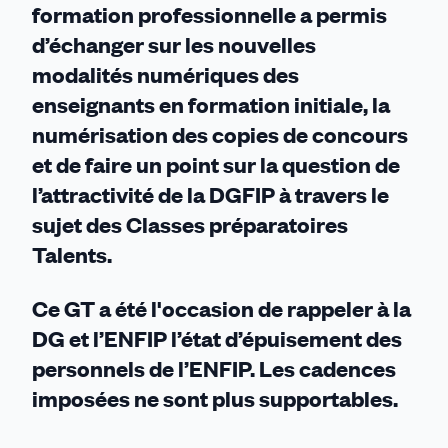
formation professionnelle a permis
d’échanger sur les nouvelles
modalités numériques des
enseignants en formation initiale, la
numérisation des copies de concours
et de faire un point sur la question de
l’attractivité de la DGFIP à travers le
sujet des Classes préparatoires
Talents.
Ce GT a été l'occasion de rappeler à la
DG et l’ENFIP l’état d’épuisement des
personnels de l’ENFIP. Les cadences
imposées ne sont plus supportables.