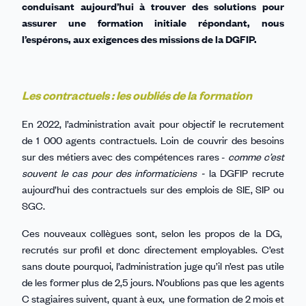
conduisant aujourd’hui à trouver des solutions pour
assurer une formation initiale répondant, nous
l’espérons, aux exigences des missions de la DGFIP.
Les contractuels : les oubliés de la formation
En 2022, l’administration avait pour objectif le recrutement
de 1 000 agents contractuels. Loin de couvrir des besoins
sur des métiers avec des compétences rares -
comme c’est
souvent le cas pour des informaticiens -
la DGFIP recrute
aujourd’hui des contractuels sur des emplois de SIE, SIP ou
SGC.
Ces nouveaux collègues sont, selon les propos de la DG,
recrutés sur profil et donc directement employables. C’est
sans doute pourquoi, l’administration juge qu’il n’est pas utile
de les former plus de 2,5 jours. N’oublions pas que les agents
C stagiaires suivent, quant à eux, une formation de 2 mois et