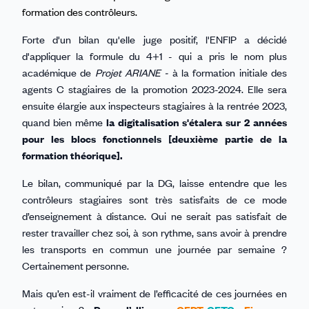
formation des contrôleurs.
Forte d'un bilan qu'elle juge positif, l'ENFIP a décidé
d'appliquer la formule du 4+1 - qui a pris le nom plus
académique de
Projet ARIANE -
à la formation initiale des
agents C stagiaires de la promotion 2023-2024. Elle sera
ensuite élargie aux inspecteurs stagiaires à la rentrée 2023,
quand bien même
la digitalisation s'étalera sur 2 années
pour les blocs fonctionnels [deuxième partie de la
formation théorique].
Le bilan, communiqué par la DG, laisse entendre que les
contrôleurs stagiaires sont très satisfaits de ce mode
d’enseignement à distance. Qui ne serait pas satisfait de
rester travailler chez soi, à son rythme, sans avoir à prendre
les transports en commun une journée par semaine ?
Certainement personne.
Mais qu’en est-il vraiment de l’efficacité de ces journées en