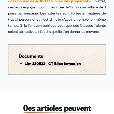
de la bourse de 4 000 € allouée aux préparants.
En effet,
ceux-ci s’engagent pour une durée de 15 mois au rythme de 3
jours par semaine. Les attentes sont fortes en matière de
travail personnel et il est difficile d’avoir un emploi en même
temps. Si la fonction publique veut que ces Classes Talents
soient attractives, il faudra qu’elle s’en donne les moyens.
Documents
Lim 230523 - GT Bilan formation
Ces articles peuvent