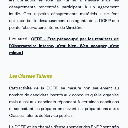
désagréments rencontrés participent à un agacement
inutile. Ces « petits désagréments matériels » ne font
qu’exacerber le désabusement des agents de la DGFIP que
pointe l’observatoire interne du Ministère.
Lire aussi :
CFDT - Être préoccupé par les résultats de
l’Observatoire Interne, c’est bien. S’en occuper, c’est
mieux !
Les Classes Talents
L’attractivité de la DGFIP se mesure non seulement au
nombre de candidats inscrits aux concours qu’elle organise
mais aussi aux candidats répondant à certaines conditions
et souhaitant les préparer en suivant les préparations aux «
Classes Talents du Service public ».
La DGFIP et les chargés d’enseignement des ENFIP sont très