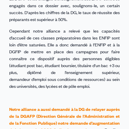
engagés dans ce dossier avec, soulignons-le, un certain
succès. D'après les chiffres de la DG, le taux de réussite des
préparants est supérieur à 50%.
Cependant notre alliance a relevé que les capacités
d’accueil de ces classes préparatoires dans les ENFIP sont
loin d’être saturées. Elle a donc demandé à l’ENFIP et à la
DGFIP de mettre en place des campagnes pour faire
connaître ce dispositif auprès des personnes éligibles
(étudiant post bac, étudiant boursier, titulaire d'un bac +3 ou
plus, diplômé de l’enseignement supérieur,
demandeur d’emploi sous conditions de ressources) au sein
des universités, des lycées et de pôle emploi.
Notre alliance a aussi demandé à la DG de relayer auprès
de la DGAFP (Direction Générale de l’Administration et
de la Fonction Publique) notre demande d’augmentation