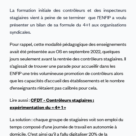
La formation initiale des contrôleurs et des inspecteurs
stagiaires vient à peine de se terminer que l’ENFIP a voulu
présenter un bilan de sa formule du 4+1 aux organisations
syndicales.
Pour rappel, cette modalité pédagogique des enseignements
avait été présentée aux OS en septembre 2022, quelques
jours seulement avant la rentrée des contrôleurs stagiaires. Il
s’agissait de trouver une parade pour accueillir dans les
ENFIP une très volumineuse promotion de contrôleurs alors
que les capacités d’accueil des établissements et le nombre
d’enseignants n’étaient pas calibrés pour cela.
Lire aussi :
CFDT - Contrôleurs stagiaires :
expérimentation du « 4+ 1 »
La solution : chaque groupe de stagiaires voit son emploi du
temps composé d’une journée de travail en autonomie à
domicile. C’est ainsi qu’il a fallu digitaliser 20% de la