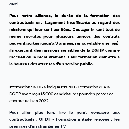
demi.
Pour notre alliance, la durée de la formation des
contractuels est largement insuffisante au regard des
missions qui leur sont confiées. Ces agents sont tout de
même recrutés pour plusieurs années [les contrats
peuvent portés jusqu'à 3 années, renouvelable une fois],
ils exercent des missions sensibles de la DGFIP comme
l’accueil ou le recouvrement. Leur formation doit être à
la hauteur des attentes d'un service public.
Information : la DG a indiqué lors du GT formation que la
DGFIP avait reçu 15 000 candidatures pour des postes de
contractuels en 2022
Pour aller plus loin, lire le point consacré aux
contractuels :
CFDT - Formation initiale rénovée : les
prémices d'un changement ?