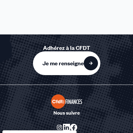
Adhérez à la CFDT
Je me renseigne
FINANCES
Nous suivre