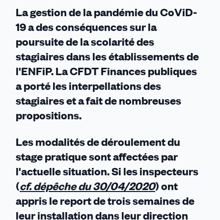
au
La gestion de la pandémie du CoViD-
DG
19 a des conséquences sur la
poursuite de la scolarité des
stagiaires dans les établissements de
l'ENFiP.
La CFDT Finances publiques
a porté les
interpellations des
stagiaires et a fait de nombreuses
propositions.
Les modalités de déroulement du
stage pratique sont affectées par
l'actuelle situation.
Si les inspecteurs
(
cf. dépêche du 30/04/2020
) ont
appris le report de trois semaines de
leur installation dans leur direction