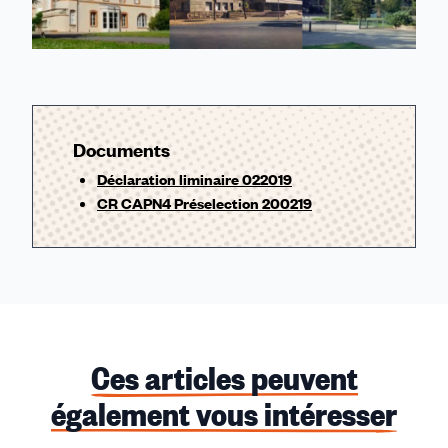
Documents
Déclaration liminaire 022019
CR CAPN4 Préselection 200219
Ces articles peuvent
également vous intéresser