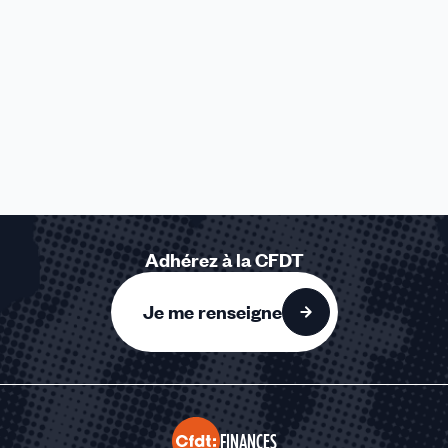
Adhérez à la CFDT
Je me renseigne
FINANCES