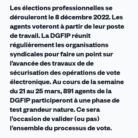
Les élections professionnelles se
dérouleront le 8 décembre 2022. Les
agents voteront à partir de leur poste
de travail. La DGFIP réunit
régulièrement les organisations
syndicales pour faire un point sur
l’avancée des travaux de de
sécurisation des opérations de vote
électronique. Au cours de la semaine
du 21 au 25 mars, 891 agents de la
DGFIP participeront à une phase de
test grandeur nature. Ce sera
l’occasion de valider (ou pas)
l’ensemble du processus de vote.