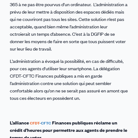
365 à ne pas être pourvus d’un ordinateur. L’administration a
prévu de leur mettre à disposition des espaces dédiés mais
qui ne couvriront pas tous les sites. Cette solution n’est pas
acceptable, quand bien même l’administration leur
octroierait un temps d’absence. C’est à la DGFIP de se
donner les moyens de faire en sorte que tous puissent voter
sur leur lieu de travail.
L’administration a évoqué la possibilité, en cas de difficulté,
pour ces agents d'utiliser leur smartphone. La délégation
CFDT-CFTC Finances publiques a mis en garde
l’administration contre une solution qui peut sembler
confortable alors qu’on ne se serait pas assuré en amont que
tous ces électeurs en possèdent un.
L’alliance
Finances publiques réclame un
CFDT
-
CFTC
crédit d’heures pour permettre aux agents de prendre le
temps de voter.