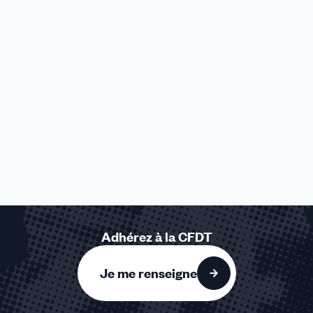
Adhérez à la CFDT
Je me renseigne