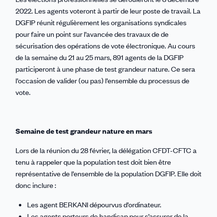
2022. Les agents voteront à partir de leur poste de travail. La
DGFIP réunit régulièrement les organisations syndicales
pour faire un point sur l’avancée des travaux de de
sécurisation des opérations de vote électronique. Au cours
de la semaine du 21 au 25 mars, 891 agents de la DGFIP
participeront à une phase de test grandeur nature. Ce sera
l’occasion de valider (ou pas) l’ensemble du processus de
vote.
Semaine de test grandeur nature en mars
Lors de la réunion du 28 février, la délégation CFDT-CFTC a
tenu à rappeler que la population test doit bien être
représentative de l’ensemble de la population DGFIP. Elle doit
donc inclure :
Les agent BERKANI dépourvus d’ordinateur.
Les agents porteurs de handicap pour s’assurer de la