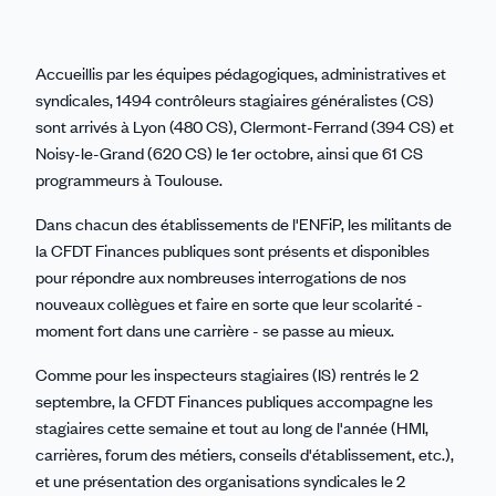
Accueillis par les équipes pédagogiques, administratives et
syndicales, 1494 contrôleurs stagiaires généralistes (CS)
sont arrivés à Lyon (480 CS), Clermont-Ferrand (394 CS) et
Noisy-le-Grand (620 CS) le 1er octobre, ainsi que 61 CS
programmeurs à Toulouse.
Dans chacun des établissements de l'ENFiP, les militants de
la CFDT Finances publiques sont présents et disponibles
pour répondre aux nombreuses interrogations de nos
nouveaux collègues et faire en sorte que leur scolarité -
moment fort dans une carrière - se passe au mieux.
Comme pour les inspecteurs stagiaires (IS) rentrés le 2
septembre, la CFDT Finances publiques accompagne les
stagiaires cette semaine et tout au long de l'année (HMI,
carrières, forum des métiers, conseils d'établissement, etc.),
et une présentation des organisations syndicales le 2