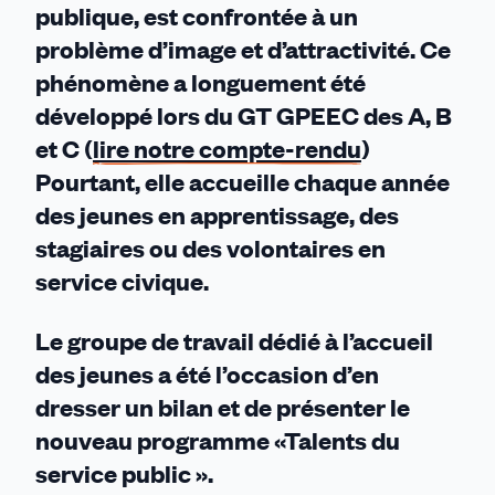
publique, est confrontée à un
problème d’image et d’attractivité. Ce
phénomène a longuement été
développé lors du GT GPEEC des A, B
et C (
l
ire notre compte-rendu
)
Pourtant, elle accueille chaque année
des jeunes en apprentissage, des
stagiaires ou des volontaires en
service civique.
Le groupe de travail dédié à l’accueil
des jeunes a été l’occasion d’en
dresser un bilan et de présenter le
nouveau programme «Talents du
service public ».