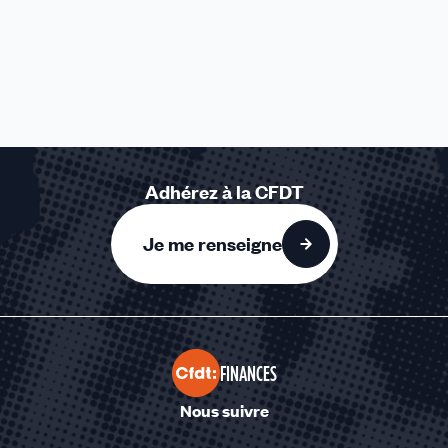
Adhérez à la CFDT
Je me renseigne
FINANCES
Nous suivre