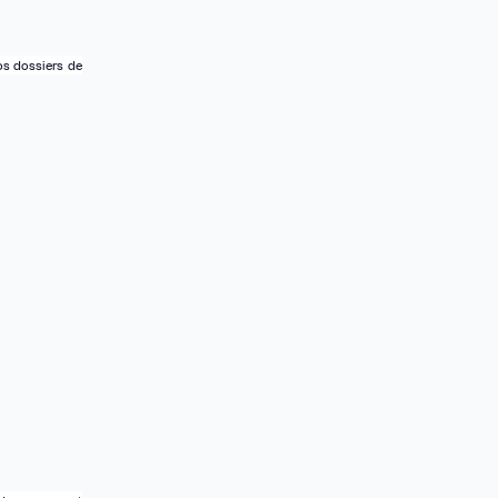
os dossiers de