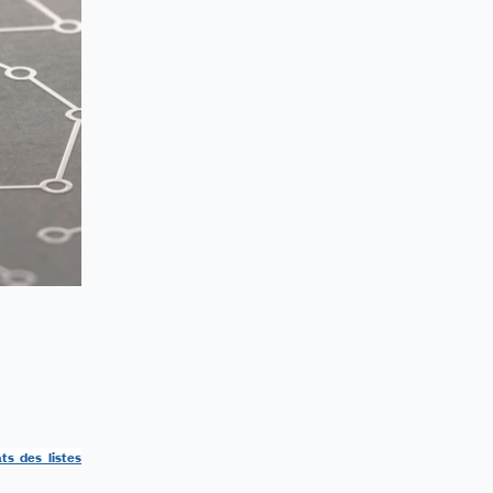
ats des listes