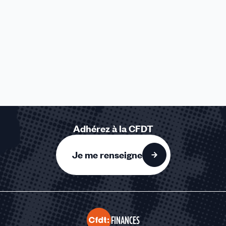
Adhérez à la CFDT
Je me renseigne
FINANCES