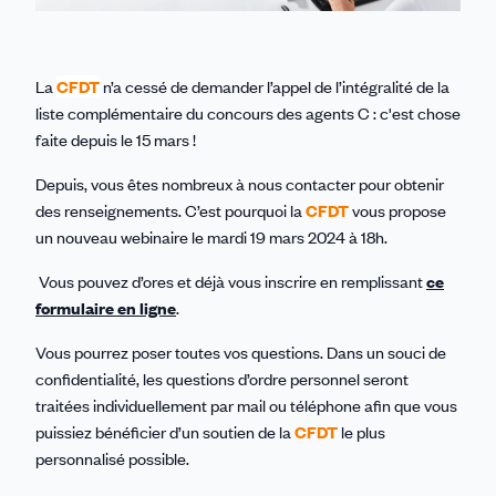
La
CFDT
n’a cessé de demander l’appel de l’intégralité de la
liste complémentaire du concours des agents C : c'est chose
faite depuis le 15 mars !
Depuis, vous êtes nombreux à nous contacter pour obtenir
des renseignements. C’est pourquoi la
CFDT
vous propose
un nouveau webinaire le mardi 19 mars 2024 à 18h.
Vous pouvez d’ores et déjà vous inscrire en remplissant
ce
formulaire en ligne
.
Vous pourrez poser toutes vos questions. Dans un souci de
confidentialité, les questions d’ordre personnel seront
traitées individuellement par mail ou téléphone afin que vous
puissiez bénéficier d’un soutien de la
CFDT
le plus
personnalisé possible.