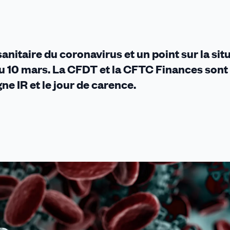
anitaire du coronavirus et un point sur la sit
u 10 mars. La CFDT et la CFTC Finances sont
 IR et le jour de carence.