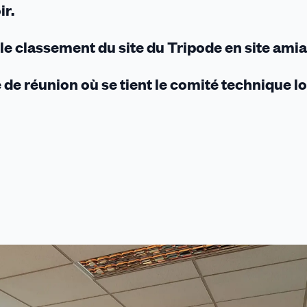
ir.
le classement du site du Tripode en site amia
 de réunion où se tient le comité technique lo