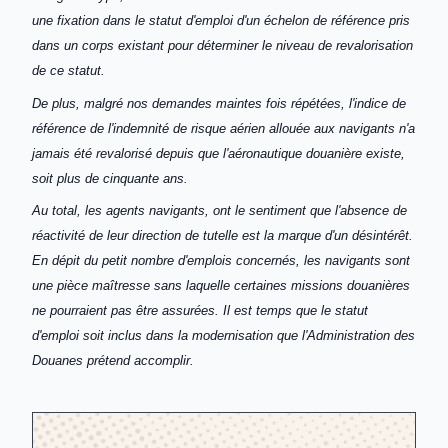
une fixation dans le statut d'emploi d'un échelon de référence pris
dans un corps existant pour déterminer le niveau de revalorisation
de ce statut.
De plus, malgré nos demandes maintes fois répétées, l'indice de
référence de l'indemnité de risque aérien allouée aux navigants n'a
jamais été revalorisé depuis que l'aéronautique douanière existe,
soit plus de cinquante ans.
Au total, les agents navigants, ont le sentiment que l'absence de
réactivité de leur direction de tutelle est la marque d'un désintérêt.
En dépit du petit nombre d'emplois concernés, les navigants sont
une pièce maîtresse sans laquelle certaines missions douanières
ne pourraient pas être assurées. Il est temps que le statut
d'emploi soit inclus dans la modernisation que l'Administration des
Douanes prétend accomplir.