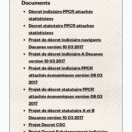
Documents
Décret indiciaire PPCR attachés
statisticiens
Decret statutaire PPCR attaches
statisticiens
Projet de décret indiciaire navigants
Douanes version 10 03 2017
Projet de décret indiciaire A Douanes
version 10 03 2017
Projet de décret indiciaire PPCR
attachés économiques version 08 03
2017
Projet de décret statutaire PPCR
attachés économiques version 08 03
2017
Projet de décret statutaire A et B
Douanes version 10 03 2017
Projet Decret CSC
Projet Decret Echelonnement indiciaire