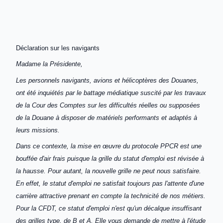
Déclaration sur les navigants
Madame la Présidente,
Les personnels navigants, avions et hélicoptères des Douanes,
ont été inquiétés par le battage médiatique suscité par les travaux
de la Cour des Comptes sur les difficultés réelles ou supposées
de la Douane à disposer de matériels performants et adaptés à
leurs missions.
Dans ce contexte, la mise en œuvre du protocole PPCR est une
bouffée d'air frais puisque la grille du statut d'emploi est révisée à
la hausse. Pour autant, la nouvelle grille ne peut nous satisfaire.
En effet, le statut d'emploi ne satisfait toujours pas l'attente d'une
carrière attractive prenant en compte la technicité de nos métiers.
Pour la CFDT, ce statut d'emploi n'est qu'un décalque insuffisant
des grilles type, de B et A. Elle vous demande de mettre à l'étude