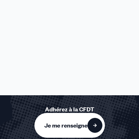
Adhérez à la CFDT
Je me renseigne