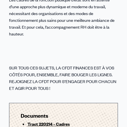
d’une approche plus dynamique et moderne du travail,
nécessitant des organisations et des modes de
fonctionnement plus sains pour une meilleure ambiance de
travail. Et pour cela, l’accompagnement RH doit être à la
hauteur.
SUR TOUS CES SUJETS, LA CFDT FINANCES EST À VOS
CÔTÉS POUR, ENSEMBLE, FAIRE BOUGER LES LIGNES.
REJOIGNEZ LA CFDT POUR S’ENGAGER POUR CHACUN
ET AGIR POUR TOUS !
Documents
Tract 220214 - Cadres