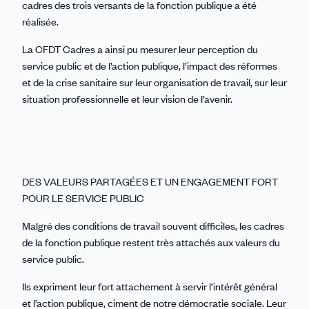
cadres des trois versants de la fonction publique a été
réalisée.
La CFDT Cadres a ainsi pu mesurer leur perception du
service public et de l’action publique, l’impact des réformes
et de la crise sanitaire sur leur organisation de travail, sur leur
situation professionnelle et leur vision de l’avenir.
DES VALEURS PARTAGÉES ET UN ENGAGEMENT FORT
POUR LE SERVICE PUBLIC
Malgré des conditions de travail souvent difficiles, les cadres
de la fonction publique restent très attachés aux valeurs du
service public.
Ils expriment leur fort attachement à servir l’intérêt général
et l’action publique, ciment de notre démocratie sociale. Leur