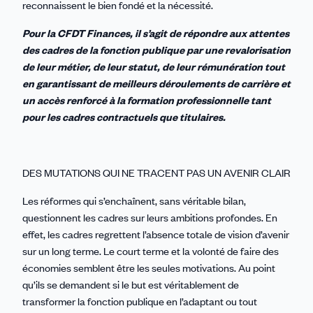
reconnaissent le bien fondé et la nécessité.
Pour la CFDT Finances
, il s’agit de répondre aux attentes
des cadres de la fonction publique par une revalorisation
de leur métier, de leur statut, de leur rémunération tout
en garantissant de meilleurs déroulements de carrière et
un accès renforcé à la formation professionnelle tant
pour les cadres contractuels que titulaires.
DES MUTATIONS QUI NE TRACENT PAS UN AVENIR CLAIR
Les réformes qui s’enchaînent, sans véritable bilan,
questionnent les cadres sur leurs ambitions profondes. En
effet, les cadres regrettent l’absence totale de vision d’avenir
sur un long terme. Le court terme et la volonté de faire des
économies semblent être les seules motivations. Au point
qu’ils se demandent si le but est véritablement de
transformer la fonction publique en l’adaptant ou tout