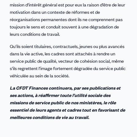
mission d’intérêt général est pour eux la raison d’être de leur
motivation dans un contexte de réformes et de
réorganisations permanentes dont ils ne comprennent pas
toujours le sens et conduit souvent à une dégradation de
leurs conditions de travail.
Qu’ils soient titulaires, contractuels, jeunes ou plus avancés
dans la vie active, les cadres sont attachés à rendre un
service public de qualité, vecteur de cohésion social, même
s’ils regrettent l’image fortement dégradée du service public
véhiculée au sein de la société.
La CFDT Finances continuera, par ses publications et
ses actions, à réaffirmer toute l’utilité sociale des
missions de service public de nos ministères, le rôle
essentiel de leurs agents et cadres tout en favorisant de
meilleures conditions de vie au travail.