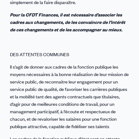
simplement de la faire disparaître.
Pour la CFDT Finances, il est nécessaire d’associer les
cadres aux changements, de les convaincre de l’intérêt
de ces changements et de les accompagner au mieux.
DES ATTENTES COMMUNES
Il s’agit de donner aux cadres de la fonction publique les
moyens nécessaires à la bonne réalisation de leur mission de
service public, de reconnaitre leur engagement pour un
service public de qualité, de favoriser les carrières publiques
et la mobilité tant des agents contractuels que titulaires,
d’agir pour de meilleures conditions de travail, pour un
management participatif, à l’écoute et respectueux de
chacun, et de revaloriser les salaires pour une fonction
publique attractive, capable de fidéliser ses talents
Les cadres de la fonction publique d’état sont en attente