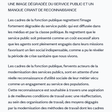
UNE IMAGE DÉGRADÉE DU SERVICE PUBLIC ET UN
MANQUE CRIANT DE RECONNAISSANCE
Les cadres de la fonction publique regrettent l’image
fortement dégradée du service public qui est diffusée dans
les médias et par la classe politique. Ils regrettent que le
service public soit présenté comme un coût excessif alors
que les agents sont pleinement engagés dans leurs missions
favorisant un lien social indispensable, comme a pu le révéler
la période de crise sanitaire que nous vivons.
Les cadres de la fonction publique, fervents acteurs de la
modernisation des services publics, sont en attente d’une
réelle reconnaissance d’utilité sociale de leur métier vécu
comme un engagement au service des populations.
Cette reconnaissance est souhaitée à travers une aspiration
à de meilleures conditions de travail avec une réaffectation,
au sein des organisations de travail, des moyens dégagés
par la modernisation des méthodes de travail dont les cadres