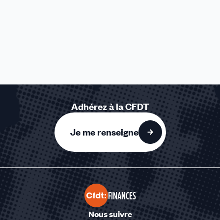
Adhérez à la CFDT
Je me renseigne
FINANCES
Nous suivre