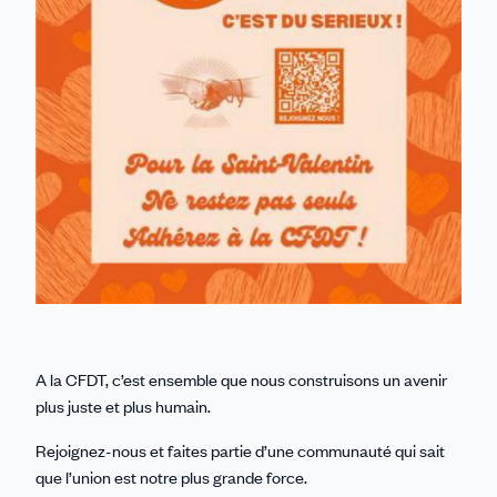
A la CFDT, c’est ensemble que nous construisons un avenir
plus juste et plus humain.
Rejoignez-nous et faites partie d’une communauté qui sait
que l’union est notre plus grande force.