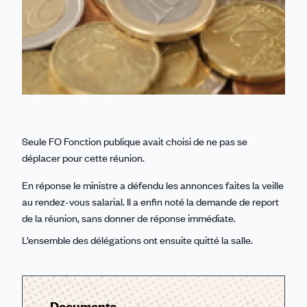
Seule FO Fonction publique avait choisi de ne pas se
déplacer pour cette réunion.
En réponse le ministre a défendu les annonces faites la veille
au rendez-vous salarial. Il a enfin noté la demande de report
de la réunion, sans donner de réponse immédiate.
L’ensemble des délégations ont ensuite quitté la salle.
Documents