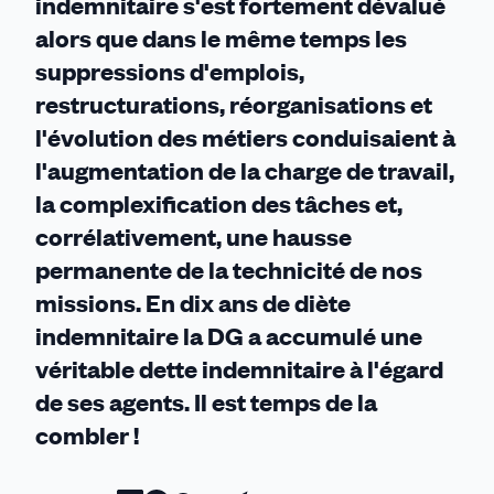
indemnitaire s'est fortement dévalué
alors que dans le même temps les
suppressions d'emplois,
restructurations, réorganisations et
l'évolution des métiers conduisaient à
l'augmentation de la charge de travail,
la complexification des tâches et,
corrélativement, une hausse
permanente de la technicité de nos
missions. En dix ans de diète
indemnitaire la DG a accumulé une
véritable dette indemnitaire à l'égard
de ses agents. Il est temps de la
combler !