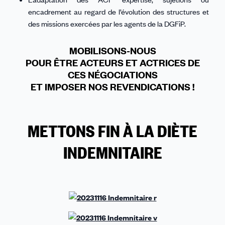
encadrement au regard de l’évolution des structures et
des missions exercées par les agents de la DGFiP.
MOBILISONS-NOUS
POUR ÊTRE ACTEURS ET ACTRICES DE
CES NÉGOCIATIONS
ET IMPOSER NOS REVENDICATIONS !
METTONS FIN À LA DIÈTE
INDEMNITAIRE