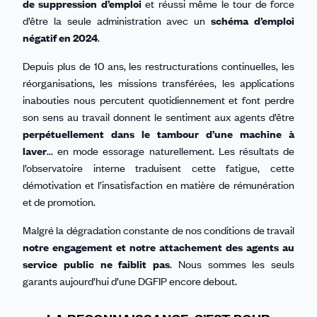
de suppression d’emploi
et réussi même le tour de force
d’être la seule administration avec un
schéma d’emploi
négatif en 2024
.
Depuis plus de 10 ans, les restructurations continuelles, les
réorganisations, les missions transférées, les applications
inabouties nous percutent quotidiennement et font perdre
son sens au travail donnent le sentiment aux agents d’être
perpétuellement dans le tambour d’une machine à
laver
... en mode essorage naturellement. Les résultats de
l’observatoire interne traduisent cette fatigue, cette
démotivation et l’insatisfaction en matière de rémunération
et de promotion.
Malgré la dégradation constante de nos conditions de travail
notre engagement et notre attachement des agents au
service public ne faiblit pas
. Nous sommes les seuls
garants aujourd’hui d’une DGFIP encore debout.