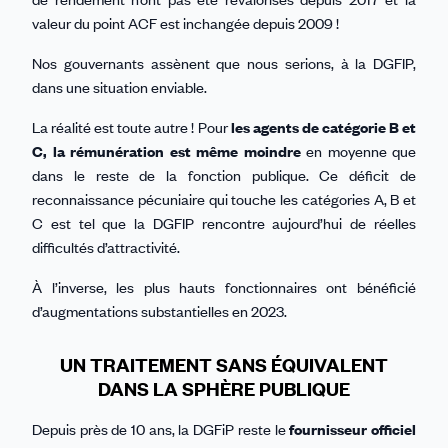
valeur du point ACF est inchangée depuis 2009 !
Nos gouvernants assènent que nous serions, à la DGFIP,
dans une situation enviable.
La réalité est toute autre ! Pour
les agents de catégorie B et
C, la rémunération est même moindre
en moyenne que
dans le reste de la fonction publique. Ce déficit de
reconnaissance pécuniaire qui touche les catégories A, B et
C est tel que la DGFIP rencontre aujourd’hui de réelles
difficultés d’attractivité.
À l’inverse, les plus hauts fonctionnaires ont bénéficié
d’augmentations substantielles en 2023.
UN TRAITEMENT SANS ÉQUIVALENT
DANS LA SPHÈRE PUBLIQUE
Depuis près de 10 ans, la DGFiP reste le
fournisseur officiel