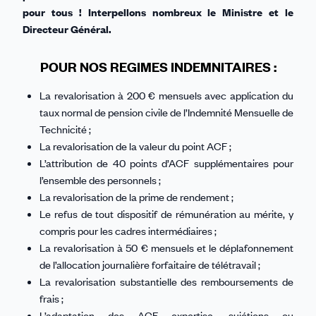
pour tous ! Interpellons nombreux le Ministre et le
Directeur Général.
POUR NOS REGIMES INDEMNITAIRES :
La revalorisation à 200 € mensuels avec application du
taux normal de pension civile de l’Indemnité Mensuelle de
Technicité ;
La revalorisation de la valeur du point ACF ;
L’attribution de 40 points d’ACF supplémentaires pour
l’ensemble des personnels ;
La revalorisation de la prime de rendement ;
Le refus de tout dispositif de rémunération au mérite, y
compris pour les cadres intermédiaires ;
La revalorisation à 50 € mensuels et le déplafonnement
de l’allocation journalière forfaitaire de télétravail ;
La revalorisation substantielle des remboursements de
frais ;
L’adaptation des ACF expertise, sujétions ou