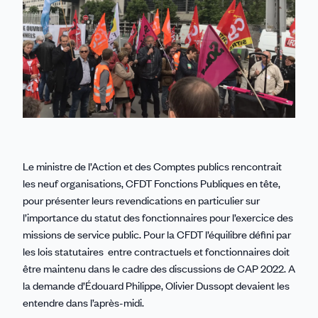
Le ministre de l’Action et des Comptes publics rencontrait
les neuf organisations, CFDT Fonctions Publiques en tête,
pour présenter leurs revendications en particulier sur
l’importance du statut des fonctionnaires pour l’exercice des
missions de service public. Pour la CFDT l’équilibre défini par
les lois statutaires entre contractuels et fonctionnaires doit
être maintenu dans le cadre des discussions de CAP 2022. A
la demande d’Édouard Philippe, Olivier Dussopt devaient les
entendre dans l’après-midi.