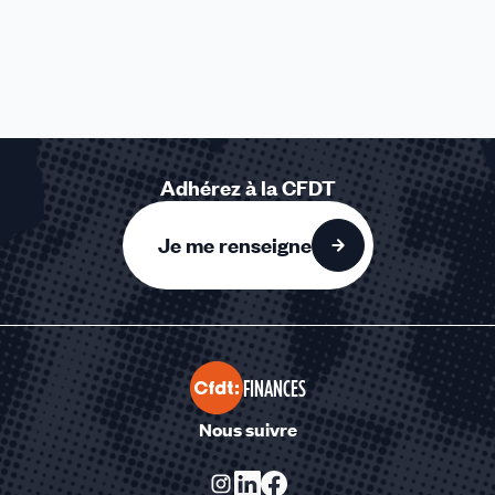
Adhérez à la CFDT
Je me renseigne
FINANCES
Nous suivre