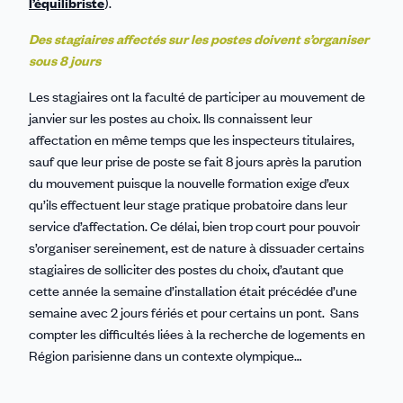
l’équilibriste
).
Des stagiaires affectés sur les postes doivent s’organiser
sous 8 jours
Les stagiaires ont la faculté de participer au mouvement de
janvier sur les postes au choix. Ils connaissent leur
affectation en même temps que les inspecteurs titulaires,
sauf que leur prise de poste se fait 8 jours après la parution
du mouvement puisque la nouvelle formation exige d’eux
qu’ils effectuent leur stage pratique probatoire dans leur
service d’affectation. Ce délai, bien trop court pour pouvoir
s’organiser sereinement, est de nature à dissuader certains
stagiaires de solliciter des postes du choix, d’autant que
cette année la semaine d’installation était précédée d’une
semaine avec 2 jours fériés et pour certains un pont. Sans
compter les difficultés liées à la recherche de logements en
Région parisienne dans un contexte olympique…