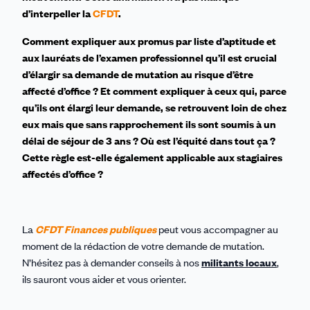
d’interpeller la
CFDT
.
Comment expliquer aux promus par liste d’aptitude et
aux lauréats de l’examen professionnel qu’il est crucial
d’élargir sa demande de mutation au risque d’être
affecté d’office ? Et comment expliquer à ceux qui, parce
qu’ils ont élargi leur demande, se retrouvent loin de chez
eux mais que sans rapprochement ils sont soumis à un
délai de séjour de 3 ans ? Où est l’équité dans tout ça ?
Cette règle est-elle également applicable aux stagiaires
affectés d’office ?
La
CFDT Finances publiques
peut vous accompagner au
moment de la rédaction de votre demande de mutation.
N’hésitez pas à demander conseils à nos
militants locaux
,
ils sauront vous aider et vous orienter.