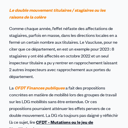
Le double mouvement titulaires / stagiaires ou les
raisons de la colère
Comme chaque année, l’effet néfaste des affectations de
stagiaires, parfois en masse, dans les directions locales en a
fermé un certain nombre aux titulaires. Le Vaucluse, pour ne
citer que ce département, en est un exemple pour 2023 : 8
stagiaires y ont été affectés en octobre 2022 et un seul
inspecteur titulaire a pu y rentrer en rapprochement laissant
2 autres inspecteurs avec rapprochement aux portes du
département.
La
CFDT Finances publiques
a fait des propositions
concrètes en matière de mobilité lors des groupes de travail
sur les LDG mobilités sans être entendue. Or ces
propositions pourraient atténuer les effets pervers de ce
double mouvement. La DG n’a toujours pas daigné y réfléchir
(à ce sujet, lire
CFDT - Mutations ou le jeu de