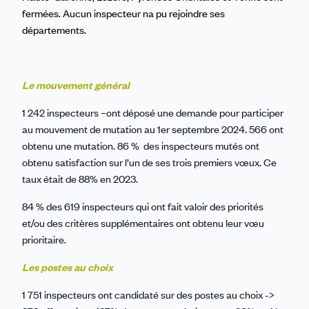
fermées. Aucun inspecteur na pu rejoindre ses
départements.
Le mouvement général
1 242 inspecteurs –ont déposé une demande pour participer
au mouvement de mutation au 1er septembre 2024. 566 ont
obtenu une mutation. 86 % des inspecteurs mutés ont
obtenu satisfaction sur l’un de ses trois premiers vœux. Ce
taux était de 88% en 2023.
84 % des 619 inspecteurs qui ont fait valoir des priorités
et/ou des critères supplémentaires ont obtenu leur vœu
prioritaire.
Les postes au choix
1 751 inspecteurs ont candidaté sur des postes au choix ->