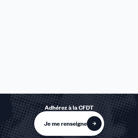
Adhérez à la CFDT
Je me renseigne