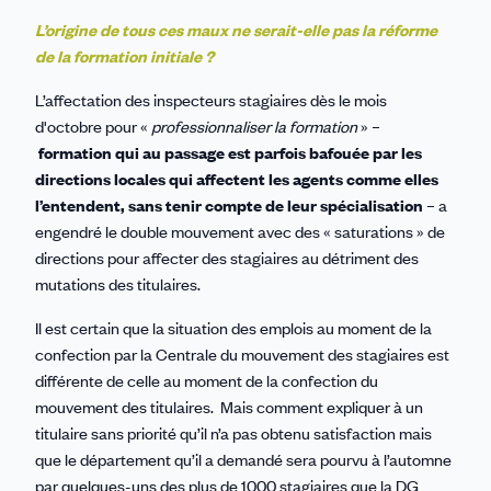
L’origine de tous ces maux ne serait-elle pas la réforme
de la formation initiale ?
L’affectation des inspecteurs stagiaires dès le mois
d'octobre pour «
professionnaliser la formation
» –
formation qui au passage est parfois bafouée par les
directions locales qui affectent les agents comme elles
l’entendent, sans tenir compte de leur spécialisation
– a
engendré le double mouvement avec des « saturations » de
directions pour affecter des stagiaires au détriment des
mutations des titulaires.
Il est certain que la situation des emplois au moment de la
confection par la Centrale du mouvement des stagiaires est
différente de celle au moment de la confection du
mouvement des titulaires. Mais comment expliquer à un
titulaire sans priorité qu’il n’a pas obtenu satisfaction mais
que le département qu’il a demandé sera pourvu à l’automne
par quelques-uns des plus de 1000 stagiaires que la DG