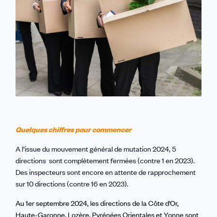
Quelques chiffres pour commencer
A l’issue du mouvement général de mutation 2024, 5
directions sont complètement fermées (contre 1 en 2023).
Des inspecteurs sont encore en attente de rapprochement
sur 10 directions (contre 16 en 2023).
Au 1er septembre 2024, les directions de la Côte d’Or,
Haute-Garonne, Lozère, Pyrénées Orientales et Yonne sont