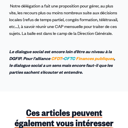
Notre délégation a fait une proposition pour gérer, au plus
vite, les recours plus ou moins nombreux suite aux décisions
locales (refus de temps partiel, congés formation, télétravail,
etc...), à savoir réunir une CAP mensuelle pour traiter de ces
sujets. La balle est dans le camp de la Direction Générale.
Le dialogue social est encore loin d’être au niveau à la
DGFIP.
Pour l'alliance
CFDT
-
CFTC
Finances publiques
,
le dialogue social a un sens mais encore faut-il que les
parties sachent s’écouter et entendre.
Ces articles peuvent
également vous intéresser