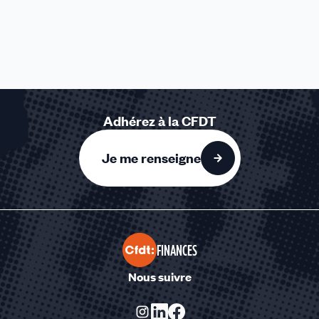
Adhérez à la CFDT
Je me renseigne
FINANCES
Nous suivre