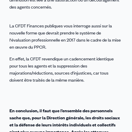
des agents concernés.
La CFDT Finances publiques vous interroge aussi sur la
nouvelle forme que devrait prendre le système de
l'évaluation professionnelle en 2017 dans le cadre de la mise
en œuvre du PPCR.
En effet, la CFDT revendique un cadencement identique
pour tous les agents et la suppression des
majorations/réductions, sources d'injustices, car tous
doivent être traités de la même manière.
En conclusion, il faut que l’ensemble des personnels
sache que, pour la Direction générale, les droits sociaux
et la défense de leurs intérêts individuels et collectifs
n’ont plus aucune importance. Après les attaques