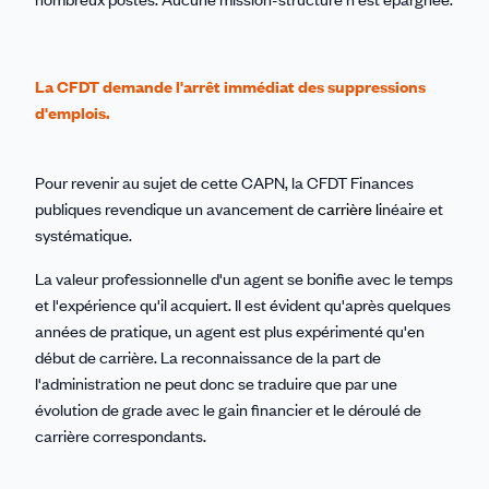
La CFDT demande l'arrêt immédiat des suppressions
d'emplois.
Pour revenir au sujet de cette CAPN, la CFDT Finances
publiques revendique un avancement de
carrière li
néaire et
systématique.
La valeur professionnelle d'un agent se bonifie avec le temps
et l'expérience qu'il acquiert. Il est évident qu'après quelques
années de pratique, un agent est plus expérimenté qu'en
début de carrière. La reconnaissance de la part de
l'administration ne peut donc se traduire que par une
évolution de grade avec le gain financier et le déroulé de
carrière correspondants.