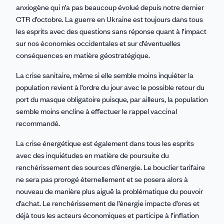
anxiogène qui n’a pas beaucoup évolué depuis notre dernier
CTR d’octobre. La guerre en Ukraine est toujours dans tous
les esprits avec des questions sans réponse quant à l’impact
sur nos économies occidentales et sur d’éventuelles
conséquences en matière géostratégique.
La crise sanitaire, même si elle semble moins inquiéter la
population revient à l’ordre du jour avec le possible retour du
port du masque obligatoire puisque, par ailleurs, la population
semble moins encline à effectuer le rappel vaccinal
recommandé.
La crise énergétique est également dans tous les esprits
avec des inquiétudes en matière de poursuite du
renchérissement des sources d’énergie. Le bouclier tarifaire
ne sera pas prorogé éternellement et se posera alors à
nouveau de manière plus aiguë la problématique du pouvoir
d’achat. Le renchérissement de l’énergie impacte d’ores et
déjà tous les acteurs économiques et participe à l’inflation