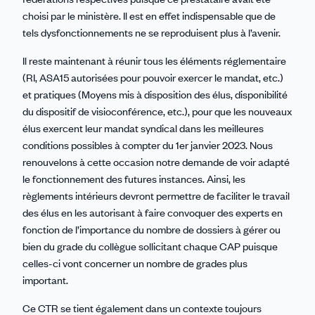
choisi par le ministère. Il est en effet indispensable que de
tels dysfonctionnements ne se reproduisent plus à l’avenir.
Il reste maintenant à réunir tous les éléments réglementaire
(RI, ASA15 autorisées pour pouvoir exercer le mandat, etc.)
et pratiques (Moyens mis à disposition des élus, disponibilité
du dispositif de visioconférence, etc.), pour que les nouveaux
élus exercent leur mandat syndical dans les meilleures
conditions possibles à compter du 1er janvier 2023. Nous
renouvelons à cette occasion notre demande de voir adapté
le fonctionnement des futures instances. Ainsi, les
règlements intérieurs devront permettre de faciliter le travail
des élus en les autorisant à faire convoquer des experts en
fonction de l’importance du nombre de dossiers à gérer ou
bien du grade du collègue sollicitant chaque CAP puisque
celles-ci vont concerner un nombre de grades plus
important.
Ce CTR se tient également dans un contexte toujours