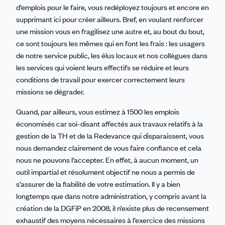
d’emplois pour le faire, vous redéployez toujours et encore en
supprimant ici pour créer ailleurs. Bref, en voulant renforcer
une mission vous en fragilisez une autre et, au bout du bout,
ce sont toujours les mêmes qui en font les frais : les usagers
de notre service public, les élus locaux et nos collègues dans
les services qui voient leurs effectifs se réduire et leurs
conditions de travail pour exercer correctement leurs
missions se dégrader.
Quand, par ailleurs, vous estimez à 1500 les emplois
économisés car soi-disant affectés aux travaux relatifs à la
gestion de la TH et de la Redevance qui disparaissent, vous
nous demandez clairement de vous faire confiance et cela
nous ne pouvons l’accepter. En effet, à aucun moment, un
outil impartial et résolument objectif ne nous a permis de
s’assurer de la fiabilité de votre estimation. Il y a bien
longtemps que dans notre administration, y compris avant la
création de la DGFiP en 2008, il n’existe plus de recensement
exhaustif des moyens nécessaires à l’exercice des missions