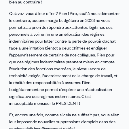
bien au contraire !
Qu’avez-vous à leur offrir ? Rien ! Pire, sauf à nous démontrer
le contraire, aucune marge budgétaire en 2023 ne vous
permettra a priori de répondre aux attentes légitimes des
personnels à voir enfin une amélioration des régimes
indemnitaires pour lutter contre la perte de pouvoir d’achat
face à une inflation bientôt à deux chiffres et endiguer
l’appauvrissement de certains de nos collègues. Rien pour
que ces régimes indemnitaires prennent mieux en compte
l’évolution des fonctions exercées, le niveau accru de
technicité exigée, l’accroissement de la charge de travail, et
la réalité des responsabilités à assumer. Rien
budgétairement ne permet d’espérer une réactualisation
significative des régimes indemnitaires. C’est
innaceptable monsieur le PRESIDENT !
Et, encore une fois, comme si cela ne suffisait pas, vous allez
leur imposer de nouvelles suppressions d’emplois dans des
services déjà insuffisamment dotés !