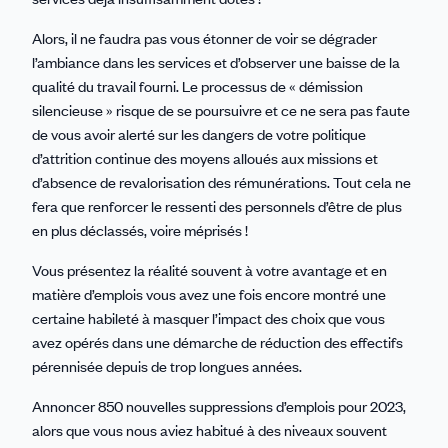
Alors, il ne faudra pas vous étonner de voir se dégrader
l’ambiance dans les services et d’observer une baisse de la
qualité du travail fourni. Le processus de « démission
silencieuse » risque de se poursuivre et ce ne sera pas faute
de vous avoir alerté sur les dangers de votre politique
d’attrition continue des moyens alloués aux missions et
d’absence de revalorisation des rémunérations. Tout cela ne
fera que renforcer le ressenti des personnels d’être de plus
en plus déclassés, voire méprisés !
Vous présentez la réalité souvent à votre avantage et en
matière d’emplois vous avez une fois encore montré une
certaine habileté à masquer l’impact des choix que vous
avez opérés dans une démarche de réduction des effectifs
pérennisée depuis de trop longues années.
Annoncer 850 nouvelles suppressions d’emplois pour 2023,
alors que vous nous aviez habitué à des niveaux souvent