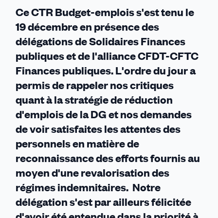
Ce CTR Budget-emplois s'est tenu le
19 décembre en présence des
délégations de Solidaires Finances
publiques et de l'alliance CFDT-CFTC
Finances publiques. L'ordre du jour a
permis de rappeler nos critiques
quant à la stratégie de réduction
d'emplois de la DG et nos demandes
de voir satisfaites les attentes des
personnels en matière de
reconnaissance des efforts fournis au
moyen d'une revalorisation des
régimes indemnitaires. Notre
délégation s'est par ailleurs félicitée
d'avoir été entendue dans la priorité à