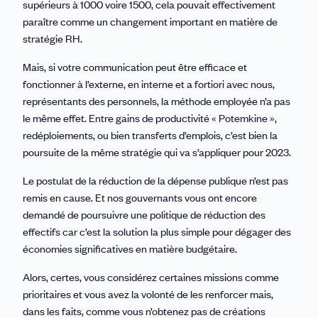
supérieurs à 1000 voire 1500, cela pouvait effectivement
paraître comme un changement important en matière de
stratégie RH.
Mais, si votre communication peut être efficace et
fonctionner à l’externe, en interne et a fortiori avec nous,
représentants des personnels, la méthode employée n’a pas
le même effet. Entre gains de productivité « Potemkine »,
redéploiements, ou bien transferts d’emplois, c’est bien la
poursuite de la même stratégie qui va s’appliquer pour 2023.
Le postulat de la réduction de la dépense publique n’est pas
remis en cause. Et nos gouvernants vous ont encore
demandé de poursuivre une politique de réduction des
effectifs car c’est la solution la plus simple pour dégager des
économies significatives en matière budgétaire.
Alors, certes, vous considérez certaines missions comme
prioritaires et vous avez la volonté de les renforcer mais,
dans les faits, comme vous n’obtenez pas de créations