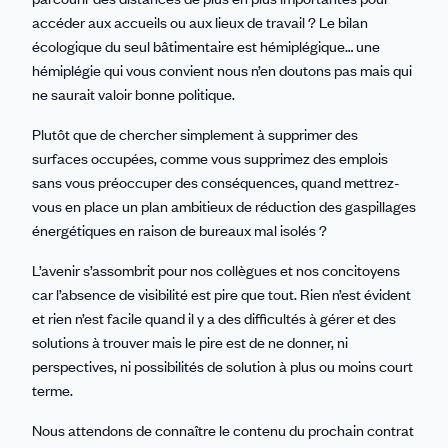
accéder aux accueils ou aux lieux de travail ? Le bilan
écologique du seul bâtimentaire est hémiplégique… une
hémiplégie qui vous convient nous n’en doutons pas mais qui
ne saurait valoir bonne politique.
Plutôt que de chercher simplement à supprimer des
surfaces occupées, comme vous supprimez des emplois
sans vous préoccuper des conséquences, quand mettrez-
vous en place un plan ambitieux de réduction des gaspillages
énergétiques en raison de bureaux mal isolés ?
L’avenir s’assombrit pour nos collègues et nos concitoyens
car l’absence de visibilité est pire que tout. Rien n’est évident
et rien n’est facile quand il y a des difficultés à gérer et des
solutions à trouver mais le pire est de ne donner, ni
perspectives, ni possibilités de solution à plus ou moins court
terme.
Nous attendons de connaître le contenu du prochain contrat