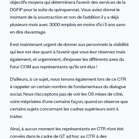
objectifs moyens qui déterminera l’avenir des services de la
DGFiP pour la suite du quinquennat. Vous aviez donné le
montant de la soustraction et non de l’addition il y a déjà
plusieurs mois avec 3000 emplois en moins d’ici 5 ans sans
en dire davantage.
Il est maintenant urgent de donner aux personnels la visibilité
qui leur est due quant à l’avenir que vous leur réservez mais
également, et urgemment, d’exposer les différents axes du
futur COM aux représentants qu’ils ont élus !
D’ailleurs, à ce sujet, nous tenons également lors de ce CTR
à rappeler un certain nombre de fondamentaux du dialogue
social. Nous n’acceptons pas de voir les OS mises de côté,
voire méprisées d’une certaine façon, quand on observe que
certains sujets concernant les cadres supérieurs sont à
traiter.
Ainsi, à aucun moment les représentants en CTR n’ont été
conviés dans le cadre de GT ad hoc au CTR à des