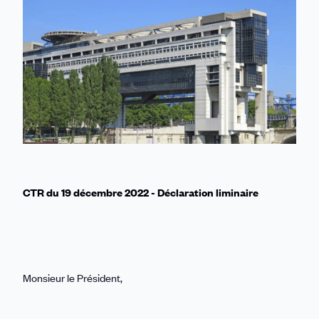
Linkedin
Facebook
Threads
Bluesky
email
CTR du 19 décembre 2022 - Déclaration liminaire
Monsieur le Président,