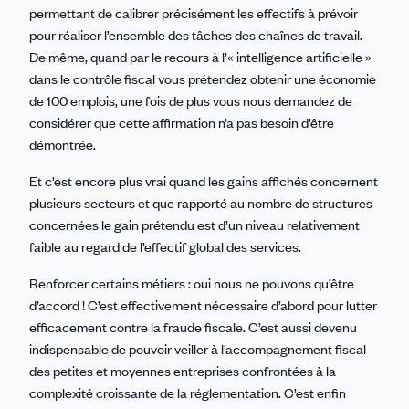
permettant de calibrer précisément les effectifs à prévoir
pour réaliser l’ensemble des tâches des chaînes de travail.
De même, quand par le recours à l’« intelligence artificielle »
dans le contrôle fiscal vous prétendez obtenir une économie
de 100 emplois, une fois de plus vous nous demandez de
considérer que cette affirmation n’a pas besoin d’être
démontrée.
Et c’est encore plus vrai quand les gains affichés concernent
plusieurs secteurs et que rapporté au nombre de structures
concernées le gain prétendu est d’un niveau relativement
faible au regard de l’effectif global des services.
Renforcer certains métiers : oui nous ne pouvons qu’être
d’accord ! C’est effectivement nécessaire d’abord pour lutter
efficacement contre la fraude fiscale. C’est aussi devenu
indispensable de pouvoir veiller à l’accompagnement fiscal
des petites et moyennes entreprises confrontées à la
complexité croissante de la réglementation. C’est enfin