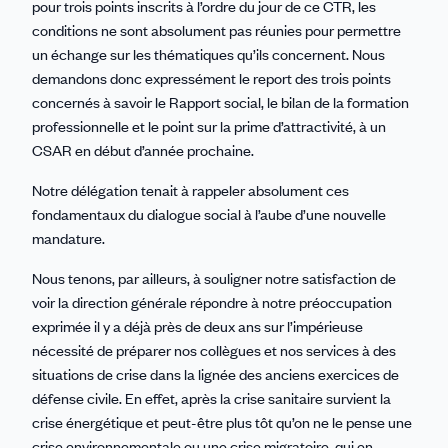
pour trois points inscrits à l’ordre du jour de ce CTR, les
conditions ne sont absolument pas réunies pour permettre
un échange sur les thématiques qu’ils concernent. Nous
demandons donc expressément le report des trois points
concernés à savoir le Rapport social, le bilan de la formation
professionnelle et le point sur la prime d’attractivité, à un
CSAR en début d’année prochaine.
Notre délégation tenait à rappeler absolument ces
fondamentaux du dialogue social à l’aube d’une nouvelle
mandature.
Nous tenons, par ailleurs, à souligner notre satisfaction de
voir la direction générale répondre à notre préoccupation
exprimée il y a déjà près de deux ans sur l’impérieuse
nécessité de préparer nos collègues et nos services à des
situations de crise dans la lignée des anciens exercices de
défense civile. En effet, après la crise sanitaire survient la
crise énergétique et peut-être plus tôt qu’on ne le pense une
crise environnementale ou une crise migratoire, qui en