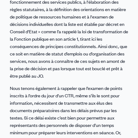
fonctionnement des services publics, à l'élaboration des
règles statutaires, à la définition des orientations en matière
de politique de ressources humaines et à l'examen de
décisions individuelles dont la liste est établie par décret en
Conseil d'Etat » comme l’a rappelé la loi de transformation de
la Fonction publique en son article 1, tirant ici les
conséquences de principes constitutionnels. Ainsi donc, que
ce soit en matière de statut d’emplois ou d’organisation des
services, nous avons à connaître de ces sujets en amont de
la prise de décision et pas lorsque tout est bouclé et prêt à
être publié au JO.
Nous tenons également à rappeler que l’examen de points
inscrits à l’ordre du jour d’un CTR, même s’ils le sont pour
information, nécessitent de transmettre aux élus des
documents préparatoires dans les délais prévus par les
textes. Si ce délai existe c’est bien pour permettre aux
représentants des personnels de disposer d’un temps
minimum pour préparer leurs interventions en séance. Or,