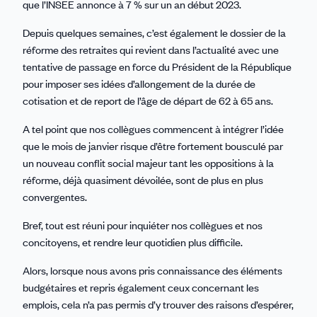
que l’INSEE annonce à 7 % sur un an début 2023.
Depuis quelques semaines, c’est également le dossier de la
réforme des retraites qui revient dans l’actualité avec une
tentative de passage en force du Président de la République
pour imposer ses idées d’allongement de la durée de
cotisation et de report de l’âge de départ de 62 à 65 ans.
A tel point que nos collègues commencent à intégrer l’idée
que le mois de janvier risque d’être fortement bousculé par
un nouveau conflit social majeur tant les oppositions à la
réforme, déjà quasiment dévoilée, sont de plus en plus
convergentes.
Bref, tout est réuni pour inquiéter nos collègues et nos
concitoyens, et rendre leur quotidien plus difficile.
Alors, lorsque nous avons pris connaissance des éléments
budgétaires et repris également ceux concernant les
emplois, cela n’a pas permis d’y trouver des raisons d’espérer,