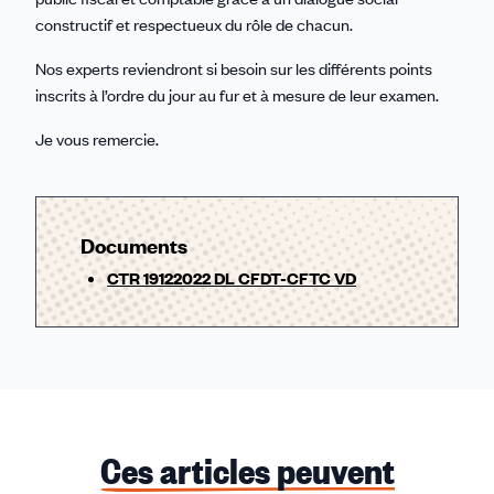
constructif et respectueux du rôle de chacun.
Nos experts reviendront si besoin sur les différents points
inscrits à l’ordre du jour au fur et à mesure de leur examen.
Je vous remercie.
Documents
CTR 19122022 DL CFDT-CFTC VD
Ces articles peuvent