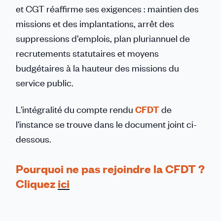
et CGT réaffirme ses exigences : maintien des
missions et des implantations, arrêt des
suppressions d’emplois, plan pluriannuel de
recrutements statutaires et moyens
budgétaires à la hauteur des missions du
service public.
L'intégralité du compte rendu
CFDT
de
l'instance se trouve dans le document joint ci-
dessous.
Pourquoi ne pas rejoindre la CFDT ?
Cliquez
ici