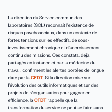
La direction du Service commun des
laboratoires (SCL) reconnaît l’existence de
risques psychosociaux, dans un contexte de
fortes tensions sur les effectifs, de sous-
investissement chronique et d’accroissement
continu des missions. Ces constats, déjà
partagés en instance et par la médecine du
travail, confirment les alertes portées de longue
date par la
CFDT
. Si la direction mise sur
l’évolution des outils informatiques et sur des
projets de réorganisation pour gagner en
efficience, la
CFDT
rappelle que la
transformation du service ne peut se faire sans