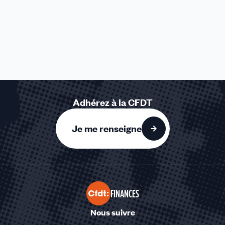
Adhérez à la CFDT
Je me renseigne
FINANCES
Nous suivre