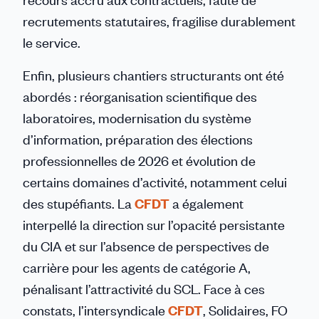
recrutements statutaires, fragilise durablement
le service.
Enfin, plusieurs chantiers structurants ont été
abordés : réorganisation scientifique des
laboratoires, modernisation du système
d’information, préparation des élections
professionnelles de 2026 et évolution de
certains domaines d’activité, notamment celui
des stupéfiants. La
CFDT
a également
interpellé la direction sur l’opacité persistante
du CIA et sur l’absence de perspectives de
carrière pour les agents de catégorie A,
pénalisant l’attractivité du SCL. Face à ces
constats, l’intersyndicale
CFDT
, Solidaires, FO