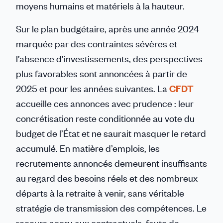
moyens humains et matériels à la hauteur.
Sur le plan budgétaire, après une année 2024
marquée par des contraintes sévères et
l’absence d’investissements, des perspectives
plus favorables sont annoncées à partir de
2025 et pour les années suivantes. La
CFDT
accueille ces annonces avec prudence : leur
concrétisation reste conditionnée au vote du
budget de l’État et ne saurait masquer le retard
accumulé. En matière d’emplois, les
recrutements annoncés demeurent insuffisants
au regard des besoins réels et des nombreux
départs à la retraite à venir, sans véritable
stratégie de transmission des compétences. Le
recours accru aux contractuels, faute de