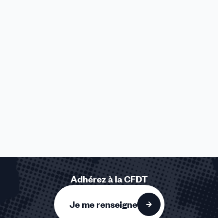
Adhérez à la CFDT
Je me renseigne