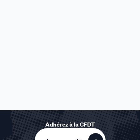
Adhérez à la CFDT