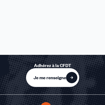
Adhérez à la CFDT
Je me renseigne