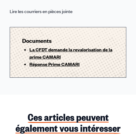
Lire les courriers en pièces jointe
Documents
La CFDT demande la revalorisation de la
prime CAMARI
Réponse Prime CAMARI
Ces articles peuvent
également vous intéresser