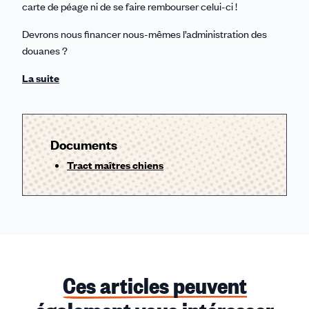
carte de péage ni de se faire rembourser celui-ci !
Devrons nous financer nous-mêmes l’administration des
douanes ?
La suite
Documents
Tract maîtres chiens
Ces articles peuvent