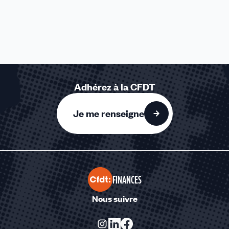
Adhérez à la CFDT
Je me renseigne
FINANCES
Nous suivre