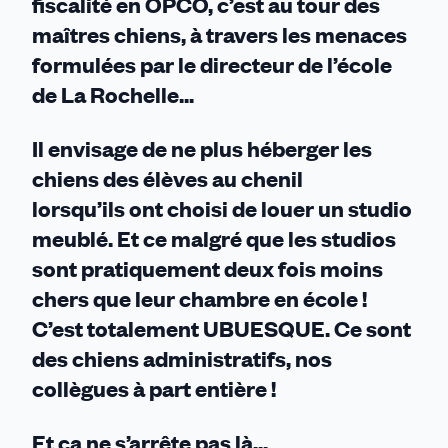
fiscalité en OPCO, c’est au tour des
maîtres chiens, à travers les menaces
formulées par le directeur de l’école
de La Rochelle...
Il envisage de ne plus héberger les
chiens des élèves au chenil
lorsqu’ils ont choisi de louer un studio
meublé. Et ce malgré que les studios
sont pratiquement deux fois moins
chers que leur chambre en école !
C’est totalement UBUESQUE. Ce sont
des chiens administratifs, nos
collègues à part entière !
Et ça ne s’arrête pas là...