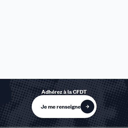
Adhérez à la CFDT
Je me renseigne