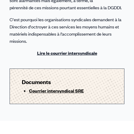
sont alarmantes mais également, à terme, la
pérennité de ces missions pourtant essentielles à la DGDDI.
C'est pourquoi les organisations syndicales demandent à la
Direction d'octroyer à ces services les moyens humains et
matériels indispensables à l’accomplissement de leurs
missions.
Lire le courrier intersyndicale
Documents
Courrier intersyndical SRE