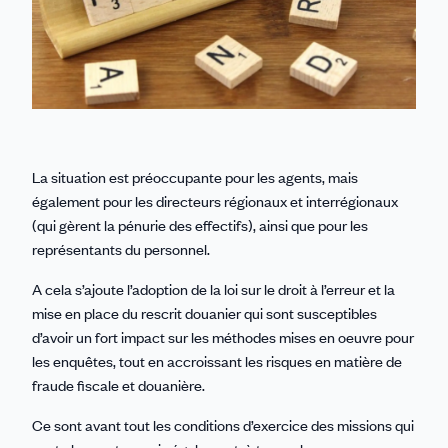
La situation est préoccupante pour les agents, mais
également pour les directeurs régionaux et interrégionaux
(qui gèrent la pénurie des effectifs), ainsi que pour les
représentants du personnel.
A cela s’ajoute l’adoption de la loi sur le droit à l’erreur et la
mise en place du rescrit douanier qui sont susceptibles
d’avoir un fort impact sur les méthodes mises en oeuvre pour
les enquêtes, tout en accroissant les risques en matière de
fraude fiscale et douanière.
Ce sont avant tout les conditions d’exercice des missions qui