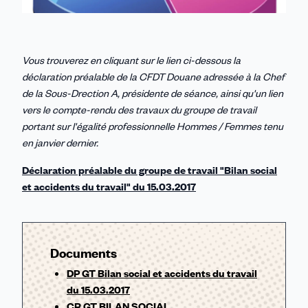
Vous trouverez en cliquant sur le lien ci-dessous la
déclaration préalable de la CFDT Douane adressée à la Chef
de la Sous-Drection A, présidente de séance, ainsi qu'un lien
vers le compte-rendu des travaux du groupe de travail
portant sur l'égalité professionnelle Hommes / Femmes tenu
en janvier dernier.
Déclaration préalable du groupe de travail "Bilan social
et accidents du travail" du 15.03.2017
Documents
DP GT Bilan social et accidents du travail
du 15.03.2017
CR GT BILAN SOCIAL