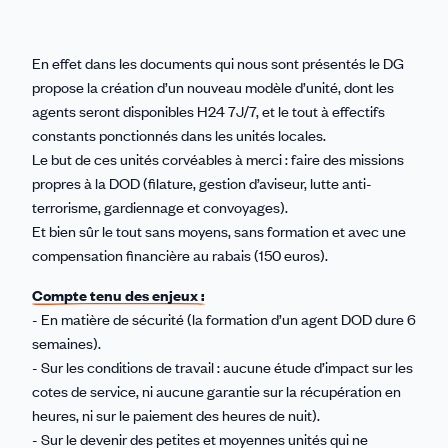
En effet dans les documents qui nous sont présentés le DG
propose la création d’un nouveau modèle d’unité, dont les
agents seront disponibles H24 7J/7, et le tout à effectifs
constants ponctionnés dans les unités locales.
Le but de ces unités corvéables à merci : faire des missions
propres à la DOD (filature, gestion d’aviseur, lutte anti-
terrorisme, gardiennage et convoyages).
Et bien sûr le tout sans moyens, sans formation et avec une
compensation financière au rabais (150 euros).
Compte tenu des enjeux :
- En matière de sécurité (la formation d’un agent DOD dure 6
semaines).
- Sur les conditions de travail : aucune étude d’impact sur les
cotes de service, ni aucune garantie sur la récupération en
heures, ni sur le paiement des heures de nuit).
- Sur le devenir des petites et moyennes unités qui ne