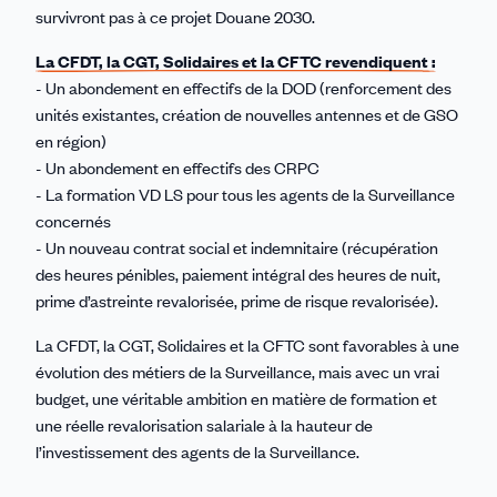
survivront pas à ce projet Douane 2030.
La CFDT, la CGT, Solidaires et la CFTC revendiquent :
- Un abondement en effectifs de la DOD (renforcement des
unités existantes, création de nouvelles antennes et de GSO
en région)
- Un abondement en effectifs des CRPC
- La formation VD LS pour tous les agents de la Surveillance
concernés
- Un nouveau contrat social et indemnitaire (récupération
des heures pénibles, paiement intégral des heures de nuit,
prime d’astreinte revalorisée, prime de risque revalorisée).
La CFDT, la CGT, Solidaires et la CFTC sont favorables à une
évolution des métiers de la Surveillance, mais avec un vrai
budget, une véritable ambition en matière de formation et
une réelle revalorisation salariale à la hauteur de
l’investissement des agents de la Surveillance.