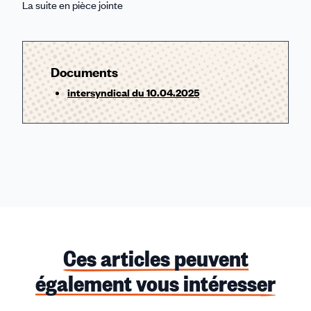
La suite en pièce jointe
Documents
intersyndical du 10.04.2025
Ces articles peuvent
également vous intéresser