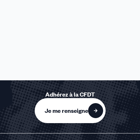
Adhérez à la CFDT
Je me renseigne