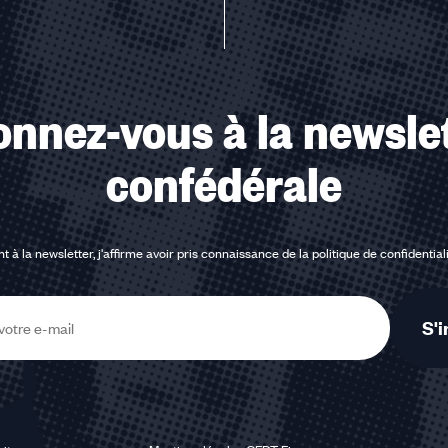
nnez-vous à la newsle
confédérale
t à la newsletter, j'affirme avoir pris connaissance de la
politique de confidential
S'i