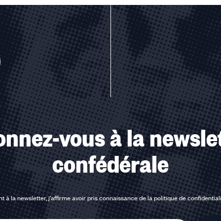
u des cookies
nnez-vous à la newsle
confédérale
t à la newsletter, j'affirme avoir pris connaissance de la
politique de confidential