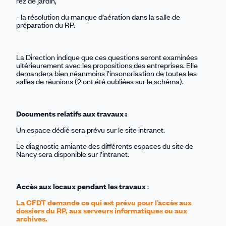
rez de jardin,
- la résolution du manque d’aération dans la salle de
préparation du RP.
La Direction indique que ces questions seront examinées
ultérieurement avec les propositions des entreprises. Elle
demandera bien néanmoins l’insonorisation de toutes les
salles de réunions (2 ont été oubliées sur le schéma).
Documents relatifs aux travaux :
Un espace dédié sera prévu sur le site intranet.
Le diagnostic amiante des différents espaces du site de
Nancy sera disponible sur l’intranet.
Accès aux locaux
pendant les travaux
:
La CFDT demande ce qui est prévu pour l’accès aux
dossiers du RP, aux serveurs informatiques ou aux
archives.