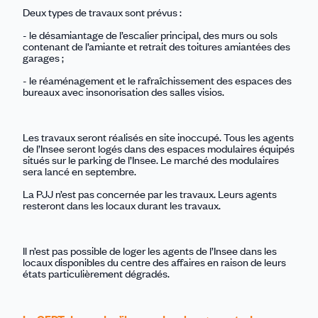
Deux types de travaux sont prévus :
- le désamiantage de l’escalier principal, des murs ou sols
contenant de l’amiante et retrait des toitures amiantées des
garages ;
- le réaménagement et le rafraîchissement des espaces des
bureaux avec insonorisation des salles visios.
Les travaux seront réalisés en site inoccupé. Tous les agents
de l’Insee seront logés dans des espaces modulaires équipés
situés sur le parking de l’Insee. Le marché des modulaires
sera lancé en septembre.
La PJJ n’est pas concernée par les travaux. Leurs agents
resteront dans les locaux durant les travaux.
Il n’est pas possible de loger les agents de l’Insee dans les
locaux disponibles du centre des affaires en raison de leurs
états particulièrement dégradés.