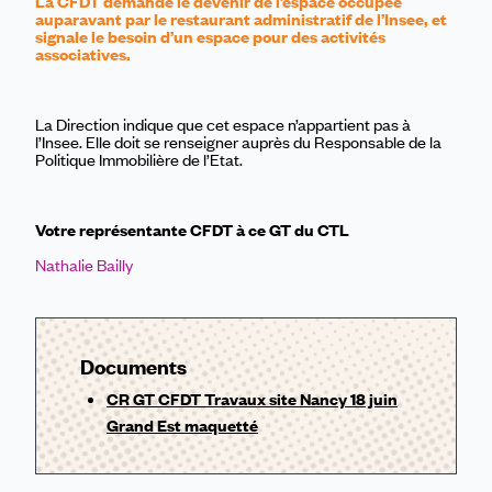
La CFDT demande le devenir de l’espace occupée
auparavant par le restaurant administratif de l’Insee, et
signale le besoin d’un espace pour des activités
associatives.
La Direction indique que cet espace n’appartient pas à
l’Insee. Elle doit se renseigner auprès du Responsable de la
Politique Immobilière de l’Etat.
Votre représentante CFDT à ce GT du CTL
Nathalie Bailly
Documents
CR GT CFDT Travaux site Nancy 18 juin
Grand Est maquetté