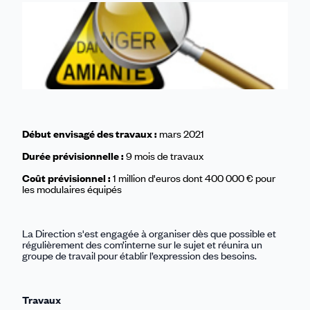
Linkedin
Facebook
Threads
Bluesky
email
Début envisagé des travaux :
mars 2021
Durée prévisionnelle :
9 mois de travaux
Coût prévisionnel :
1 million d'euros dont 400 000 € pour
les modulaires équipés
La Direction s'est engagée à organiser dès que possible et
régulièrement des com’interne sur le sujet et réunira un
groupe de travail pour établir l’expression des besoins.
Travaux