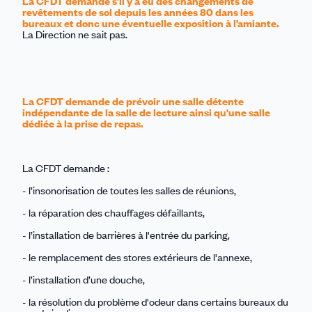
La CFDT demande s’il y a eu des changements de
revêtements de sol depuis les années 80 dans les
bureaux et donc une éventuelle exposition à l’amiante.
La Direction ne sait pas.
La CFDT demande de prévoir une salle détente
indépendante de la salle de lecture ainsi qu'une salle
dédiée à la prise de repas.
La CFDT demande :
- l’insonorisation de toutes les salles de réunions,
- la réparation des chauffages défaillants,
- l’installation de barrières à l'entrée du parking,
- le remplacement des stores extérieurs de l'annexe,
- l’installation d’une douche,
- la résolution du problème d'odeur dans certains bureaux du