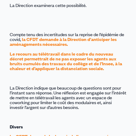
La Direction examinera cette possibilité.
Compte tenu des incertitudes sur la reprise de l’épidémie de
covid,
la CFDT demande à la
D
irection d'anticiper les
aménagements nécessaires.
Le recours au télétravail dans le cadre du nouveau
décret permettrait de ne pas exposer les agents aux
bruits cumulés des travaux du collège et de l’Insee, à la
chaleur et d’appliquer la distanciation sociale.
La Direction indique que beaucoup de questions sont pour
l’instant sans réponse. Une réflexion est engagée sur l’intérêt
de mettre en télétravail les agents avec un espace de
coworking pour limiter le coût des modulaires et, ainsi
investir l’argent sur d’autres besoins.
Divers