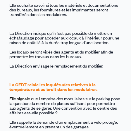
Elle souhaite savoir si tous les matériels et documentations
des bureaux, les fournitures et les imprimantes seront
transférés dans les modulaires.
La Direction indique qu’il n’est pas possible de mettre un
échafaudage pour accéder aux locaux à l’intérieur pour une
raison de coût lié à la durée trop longue d’une location.
Les locaux seront vidés des agents et du mobilier afin de
permettre les travaux dans les bureaux.
La Direction envisage le remplacement du mobilier.
La CFDT relaie les inquiétudes relatives à la
température et au bruit dans les modulaires.
Elle signale que l'
e
mprise des modulaires sur le parking pose
la question du nombre de places suffisant pour permettre
aux agents de se garer. Une convention avec le centre des
affaires est-elle possible ?
Elle rappelle la demande d’un emplacement à vélo protégé,
éventuellement en prenant un des garages.