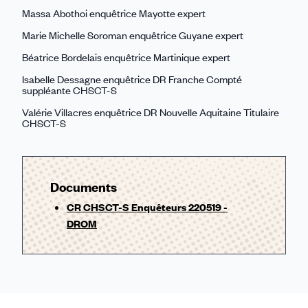
Massa Abothoi enquêtrice Mayotte expert
Marie Michelle Soroman enquêtrice Guyane expert
Béatrice Bordelais enquêtrice Martinique expert
Isabelle Dessagne enquêtrice DR Franche Compté
suppléante CHSCT-S
Valérie Villacres enquêtrice DR Nouvelle Aquitaine Titulaire
CHSCT-S
Documents
CR CHSCT-S Enquêteurs 220519 -
DROM