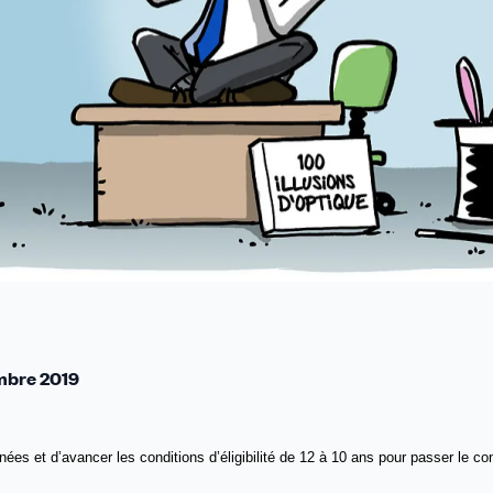
mbre 2019
nées et d’avancer les conditions d’éligibilité de 12 à 10 ans pour passer le c