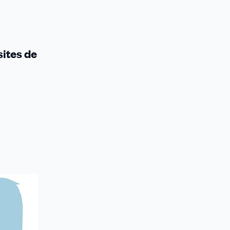
sites de