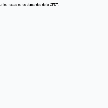
 sur les textes et les demandes de la CFDT.