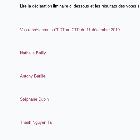
Lire la déclaration liminaire ci dessous et les résultats des votes
Vos représentants CFDT au CTR du 11 décembre 2019 :
Nathalie Bailly
Antony Barille
Stéphane Dupin
Thanh Nguyen Tu