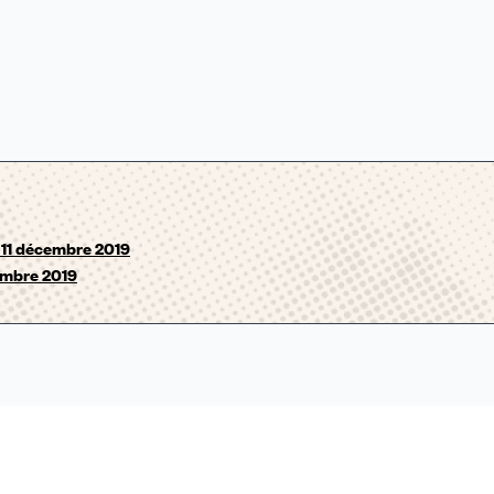
 11 décembre 2019
embre 2019