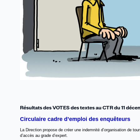
Résultats des VOTES des textes au CTR du 11 déce
Circulaire cadre d’emploi des enquêteurs
La Direction propose de créer une indemnité d’organisation de tour
d’accès au grade d’expert.