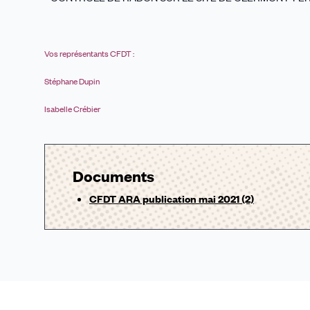
Vos représentants CFDT :
Stéphane Dupin
Isabelle Crébier
Documents
CFDT ARA publication mai 2021 (2)