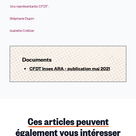
Vos représentants CFDT :
Stéphane Dupin
Isabelle Crébier
Documents
CFDT Insee ARA - publication mai 2021
Ces articles peuvent
également vous intéresser