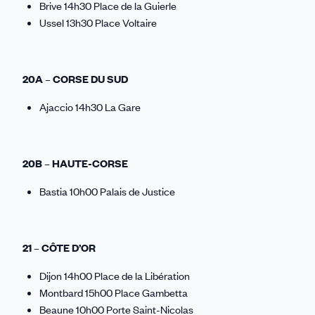
Brive 14h30 Place de la Guierle
Ussel 13h30 Place Voltaire
20A – CORSE DU SUD
Ajaccio 14h30 La Gare
20B – HAUTE-CORSE
Bastia 10h00 Palais de Justice
21 – CÔTE D’OR
Dijon 14h00 Place de la Libération
Montbard 15h00 Place Gambetta
Beaune 10h00 Porte Saint-Nicolas