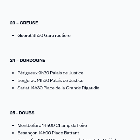
23 – CREUSE
Guéret 9h30 Gare routière
24 – DORDOGNE
Périgueux 9h30 Palais de Justice
Bergerac 14h30 Palais de Justice
Sarlat 14h30 Place de la Grande Rigaudie
25 - DOUBS
Montbéliard 14h00 Champ de Foire
Besançon 14h00 Place Battant