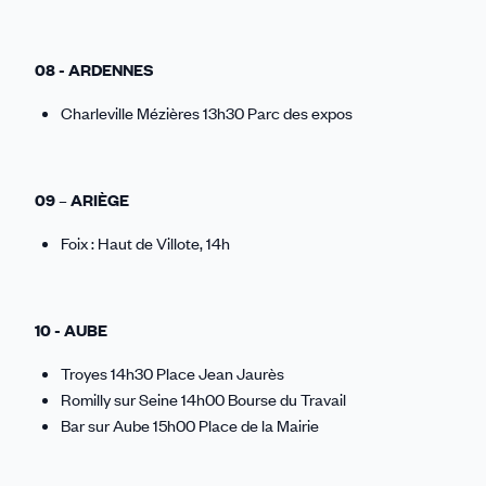
08 - ARDENNES
Charleville Mézières 13h30 Parc des expos
09 – ARIÈGE
Foix : Haut de Villote, 14h
10 - AUBE
Troyes 14h30 Place Jean Jaurès
Romilly sur Seine 14h00 Bourse du Travail
Bar sur Aube 15h00 Place de la Mairie