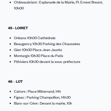
Châteaubriant : Esplanade de la Mairie, Pl. Ernest Breant,
10h00
45 - LOIRET
Orléans 10h00 Cathédrale
Beaugency 10h30 Parking des Chaussées
Gien 10h00 Place Jean Jaurès
Montargis 10h30 Place du Patis
Pithiviers 10h30 devant la sous-préfecture
46 – LOT
Cahors : Place Mitterrand, 14h
Figeac : Parking Champollion, 14h30
Biars-sur-Cère : Devant la mairie, 10h