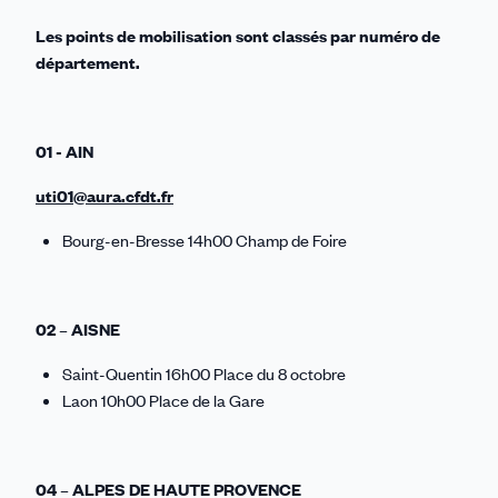
Les points de mobilisation sont classés par numéro de
département.
01 - AIN
uti01@aura.cfdt.fr
Bourg-en-Bresse 14h00 Champ de Foire
02 – AISNE
Saint-Quentin 16h00 Place du 8 octobre
Laon 10h00 Place de la Gare
04 – ALPES DE HAUTE PROVENCE