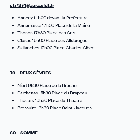
uti7374@aura.cfdt.fr
Annecy 14h00 devant la Préfecture
Annemasse 17h00 Place de la Mairie
Thonon 17h30 Place des Arts
Cluses 16h00 Place des Allobroges
Sallanches 17h00 Place Charles-Albert
79 – DEUX SÈVRES
Niort 9h30 Place de la Brèche
Parthenay 15h30 Place du Drapeau
Thouars 10h30 Place du Théâtre
Bressuire 13h30 Place Saint-Jacques
80 – SOMME