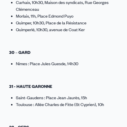
Carhaix, 10h30, Maison des syndicats, Rue Georges
Clémenceau
Morlaix, 11h, Place Edmond Puyo
Quimper, 10h30, Place de la Résistance
Quimperlé, 10h30, avenue de Coat Ker
30 – GARD
Nimes : Place Jules Guesde, 14h30
31 - HAUTE GARONNE
Saint-Gaudens : Place Jean Jaurès, 15h
Toulouse : Allée Charles de Fitte (St Cyprien), 10h