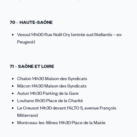
70 – HAUTE-SAÔNE
Vesoul 14h00 Rue Noël Ory (entrée sud Stellantis – ex-
Peugeot)
71 – SAÔNE ET LOIRE
Chalon 14h30 Maison des Syndicats
Mâcon 14h30 Maison des Syndicats
Autun 14h30 Parking de la Gare
Louhans 9h30 Place de la Charité
Le Creusot 14h30 devant l’ALTO 5, avenue François
Mitterrand
Montceau-les-Mines 14h30 Place de la Mairie