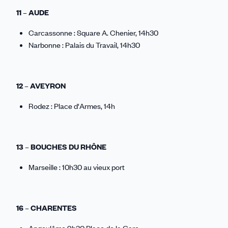
11 – AUDE
Carcassonne : Square A. Chenier, 14h30
Narbonne : Palais du Travail, 14h30
12 – AVEYRON
Rodez : Place d'Armes, 14h
13 – BOUCHES DU RHÔNE
Marseille : 10h30 au vieux port
16 – CHARENTES