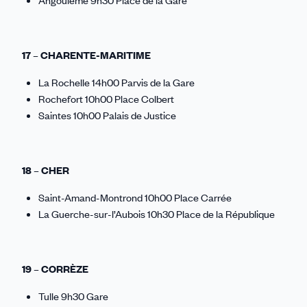
Angoulême 9h30 Place de la Gare
17 – CHARENTE-MARITIME
La Rochelle 14h00 Parvis de la Gare
Rochefort 10h00 Place Colbert
Saintes 10h00 Palais de Justice
18 – CHER
Saint-Amand-Montrond 10h00 Place Carrée
La Guerche-sur-l’Aubois 10h30 Place de la République
19 – CORRÈZE
Tulle 9h30 Gare