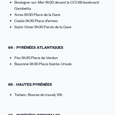
Boulogne-sur-Mer 9h30 devant la CCI 98 boulevard
Gambetta
Arras 9h30 Place de la Gare
Calais 9h30 Place d’armes
Saint-Omer 9h30 Parvis de la Gare
64 – PYRÉNÉES ATLANTIQUES
Pau 9h30 Place de Verdun
Bayonne 9h30 Place Sainte-Ursule
65 – HAUTES PYRÉNÉES
Tarbes : Bourse du travail, 10h