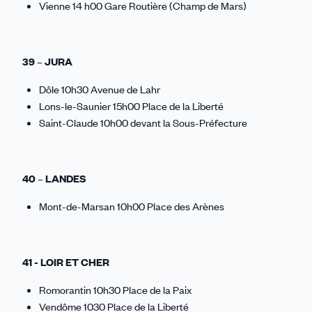
Vienne 14 h00 Gare Routière (Champ de Mars)
39 – JURA
Dôle 10h30 Avenue de Lahr
Lons-le-Saunier 15h00 Place de la Liberté
Saint-Claude 10h00 devant la Sous-Préfecture
40 – LANDES
Mont-de-Marsan 10h00 Place des Arènes
41 - LOIR ET CHER
Romorantin 10h30 Place de la Paix
Vendôme 1030 Place de la Liberté