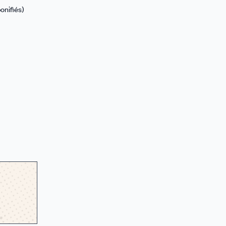
onifiés)