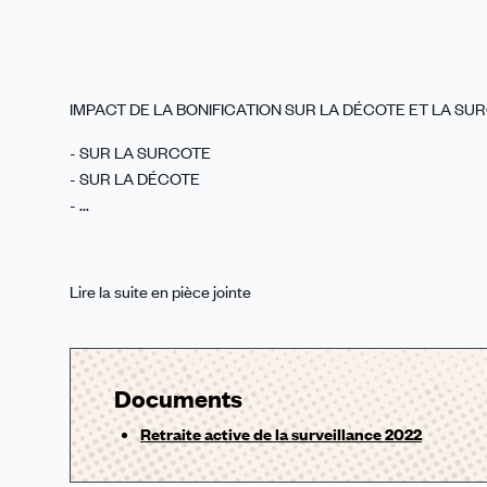
IMPACT DE LA BONIFICATION SUR LA DÉCOTE ET LA SU
- SUR LA SURCOTE
- SUR LA DÉCOTE
- ...
Lire la suite en pièce jointe
Documents
Retraite active de la surveillance 2022