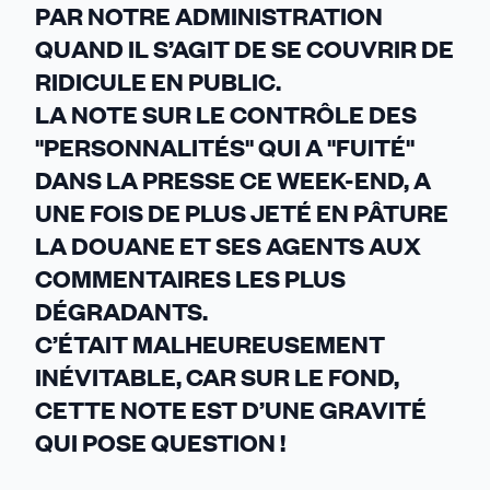
PAR NOTRE ADMINISTRATION
QUAND IL S’AGIT DE SE COUVRIR DE
RIDICULE EN PUBLIC.
LA NOTE SUR LE CONTRÔLE DES
"PERSONNALITÉS" QUI A "FUITÉ"
DANS LA PRESSE CE WEEK-END, A
UNE FOIS DE PLUS JETÉ EN PÂTURE
LA DOUANE ET SES AGENTS AUX
COMMENTAIRES LES PLUS
DÉGRADANTS.
C’ÉTAIT MALHEUREUSEMENT
INÉVITABLE, CAR SUR LE FOND,
CETTE NOTE EST D’UNE GRAVITÉ
QUI POSE QUESTION !