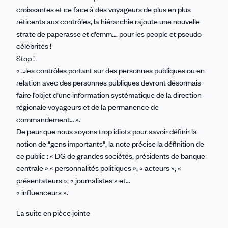
croissantes et ce face à des voyageurs de plus en plus
réticents aux contrôles, la hiérarchie rajoute une nouvelle
strate de paperasse et d’emm…. pour les people et pseudo
célébrités !
Stop !
« …les contrôles portant sur des personnes publiques ou en
relation avec des personnes publiques devront désormais
faire l’objet d’une information systématique de la direction
régionale voyageurs et de la permanence de
commandement… ».
De peur que nous soyons trop idiots pour savoir définir la
notion de "gens importants", la note précise la définition de
ce public : « DG de grandes sociétés, présidents de banque
centrale » « personnalités politiques », « acteurs », «
présentateurs », « journalistes » et…
« influenceurs ».
La suite en pièce jointe